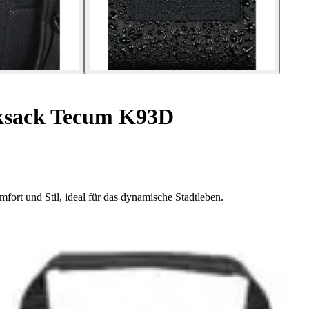
sack Tecum K93D
rt und Stil, ideal für das dynamische Stadtleben.