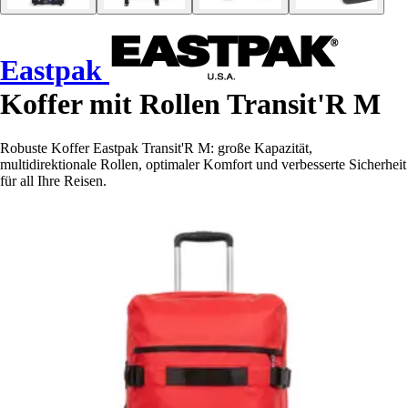
Eastpak
Koffer mit Rollen Transit'R M
Robuste Koffer Eastpak Transit'R M: große Kapazität,
multidirektionale Rollen, optimaler Komfort und verbesserte Sicherheit
für all Ihre Reisen.