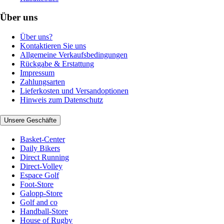
Über uns
Über uns?
Kontaktieren Sie uns
Allgemeine Verkaufsbedingungen
Rückgabe & Erstattung
Impressum
Zahlungsarten
Lieferkosten und Versandoptionen
Hinweis zum Datenschutz
Unsere Geschäfte
Basket-Center
Daily Bikers
Direct Running
Direct-Volley
Espace Golf
Foot-Store
Galopp-Store
Golf and co
Handball-Store
House of Rugby