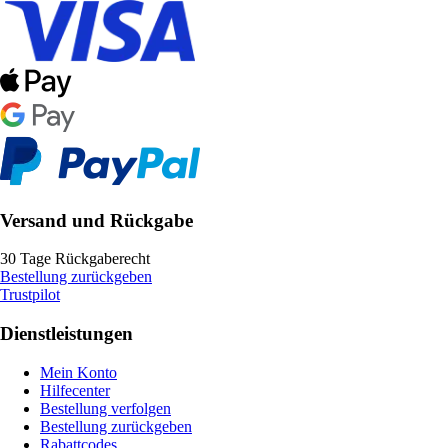
Versand und Rückgabe
30 Tage Rückgaberecht
Bestellung zurückgeben
Trustpilot
Dienstleistungen
Mein Konto
Hilfecenter
Bestellung verfolgen
Bestellung zurückgeben
Rabattcodes