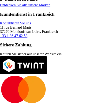
Entdecken Sie alle unsere Marken
Kundendienst in Frankreich
Kontaktieren Sie uns
11 rue Bernard Maris
37270 Montlouis-sur-Loire, Frankreich
+33 1 86 47 62 58
Sichere Zahlung
Kaufen Sie sicher auf unserer Website ein