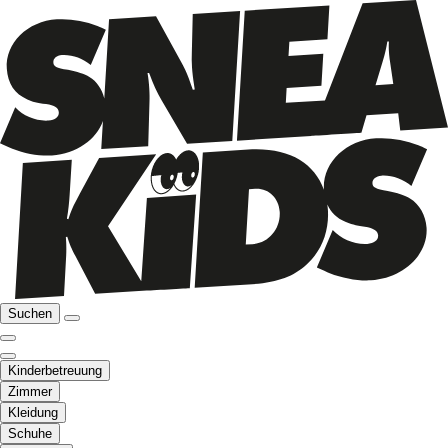
Suchen
Kinderbetreuung
Zimmer
Kleidung
Schuhe