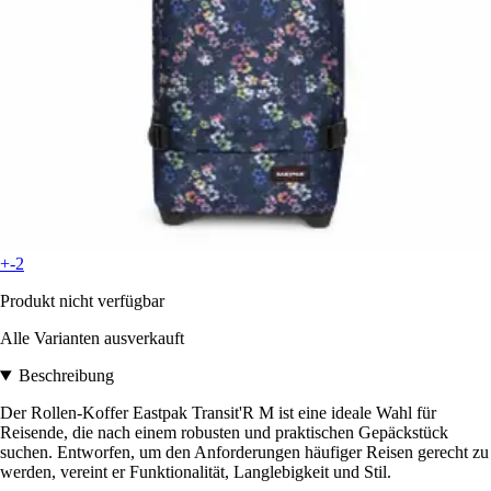
+-2
Produkt nicht verfügbar
Alle Varianten ausverkauft
Beschreibung
Der Rollen-Koffer Eastpak Transit'R M ist eine ideale Wahl für
Reisende, die nach einem robusten und praktischen Gepäckstück
suchen. Entworfen, um den Anforderungen häufiger Reisen gerecht zu
werden, vereint er Funktionalität, Langlebigkeit und Stil.