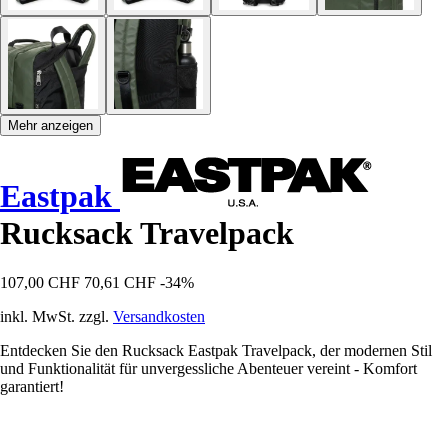
Mehr anzeigen
Eastpak
Rucksack Travelpack
107,00 CHF
70,61 CHF
-34%
inkl. MwSt. zzgl.
Versandkosten
Entdecken Sie den Rucksack Eastpak Travelpack, der modernen Stil
und Funktionalität für unvergessliche Abenteuer vereint - Komfort
garantiert!