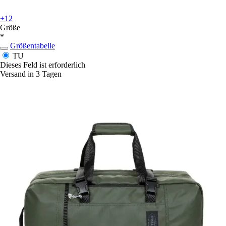
+12
Größe
*
Größentabelle
TU
Dieses Feld ist erforderlich
Versand in 3 Tagen