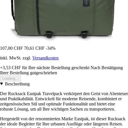
107,00 CHF
70,61 CHF
-34%
inkl. MwSt. zzgl.
Versandkosten
+3,53 CHF
für Ihre nächste Bestellung geschenkt
Nach Bestätigung
Ihrer Bestellung gutgeschrieben
Loading...
Beschreibung
Der Rucksack Eastpak Travelpack verkörpert den Geist von Abenteuer
und Praktikabilität. Entwickelt für moderne Reisende, kombiniert er
zeitgenössischen Stil und optimale Funktionalität und bietet eine
robuste Lösung, um all Ihre wichtigen Sachen zu transportieren.
Hergestellt von der renommierten Marke Eastpak, ist dieser Rucksack
der ideale Begleiter für Ihre urbanen Ausflüge oder längeren Reisen.