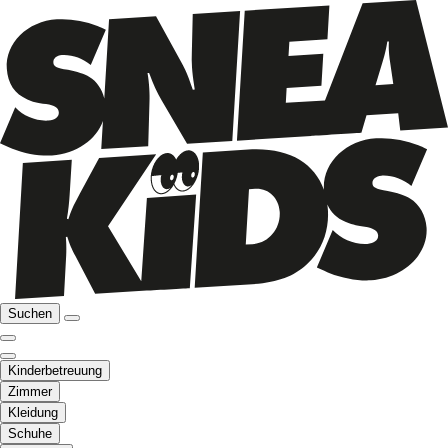
Suchen
Kinderbetreuung
Zimmer
Kleidung
Schuhe