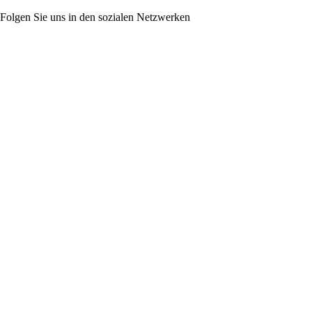
Folgen Sie uns in den sozialen Netzwerken