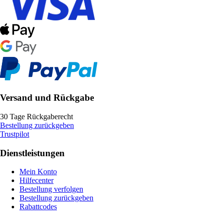
Versand und Rückgabe
30 Tage Rückgaberecht
Bestellung zurückgeben
Trustpilot
Dienstleistungen
Mein Konto
Hilfecenter
Bestellung verfolgen
Bestellung zurückgeben
Rabattcodes