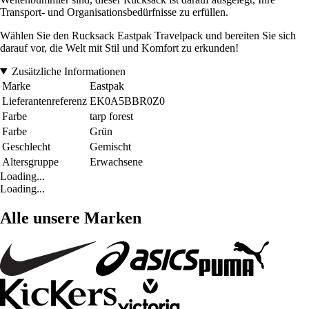
Transport- und Organisationsbedürfnisse zu erfüllen.
Wählen Sie den Rucksack Eastpak Travelpack und bereiten Sie sich
darauf vor, die Welt mit Stil und Komfort zu erkunden!
Zusätzliche Informationen
Marke
Eastpak
Lieferantenreferenz
EK0A5BBR0Z0
Farbe
tarp forest
Farbe
Grün
Geschlecht
Gemischt
Altersgruppe
Erwachsene
Loading...
Loading...
Alle unsere Marken