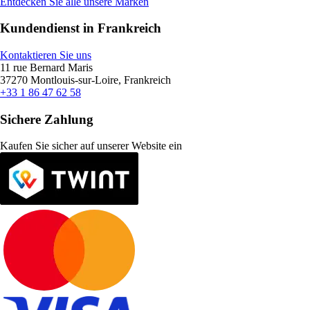
Entdecken Sie alle unsere Marken
Kundendienst in Frankreich
Kontaktieren Sie uns
11 rue Bernard Maris
37270 Montlouis-sur-Loire, Frankreich
+33 1 86 47 62 58
Sichere Zahlung
Kaufen Sie sicher auf unserer Website ein