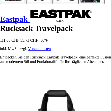
Eastpak
Rucksack Travelpack
111,65 CHF
55,73 CHF
-50%
inkl. MwSt. zzgl.
Versandkosten
Entdecken Sie den Rucksack Eastpak Travelpack: eine perfekte Fusion
aus modernem Stil und Funktionalität für Ihre täglichen Abenteuer.