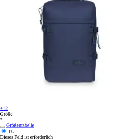
+12
Größe
*
Größentabelle
TU
Dieses Feld ist erforderlich