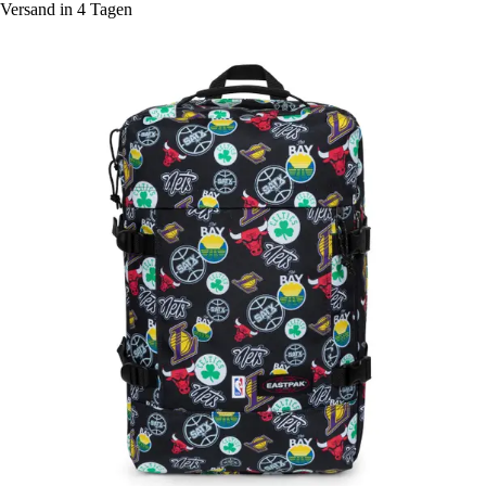
Versand in 4 Tagen