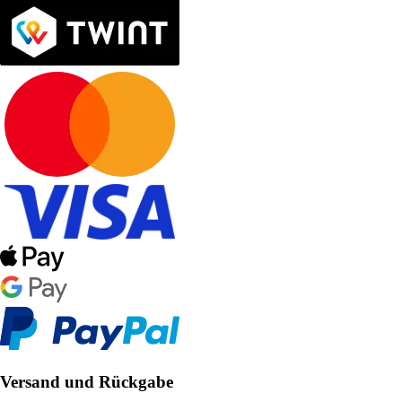
Versand und Rückgabe