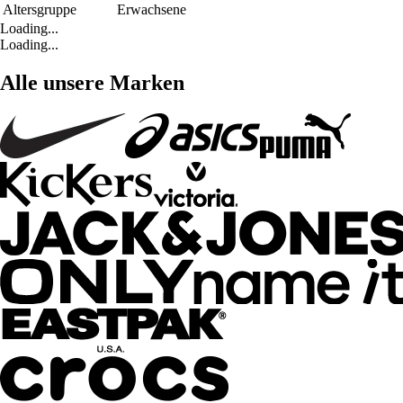
Altersgruppe
Erwachsene
Loading...
Loading...
Alle unsere Marken