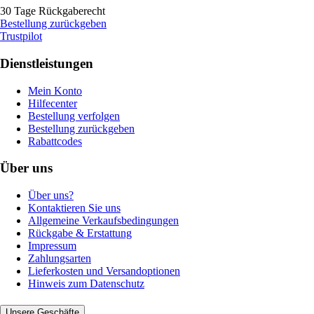
30 Tage Rückgaberecht
Bestellung zurückgeben
Trustpilot
Dienstleistungen
Mein Konto
Hilfecenter
Bestellung verfolgen
Bestellung zurückgeben
Rabattcodes
Über uns
Über uns?
Kontaktieren Sie uns
Allgemeine Verkaufsbedingungen
Rückgabe & Erstattung
Impressum
Zahlungsarten
Lieferkosten und Versandoptionen
Hinweis zum Datenschutz
Unsere Geschäfte