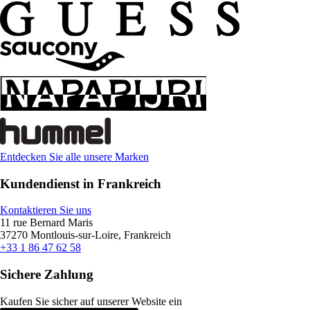
Entdecken Sie alle unsere Marken
Kundendienst in Frankreich
Kontaktieren Sie uns
11 rue Bernard Maris
37270 Montlouis-sur-Loire, Frankreich
+33 1 86 47 62 58
Sichere Zahlung
Kaufen Sie sicher auf unserer Website ein