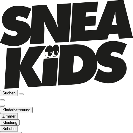
Suchen
Kinderbetreuung
Zimmer
Kleidung
Schuhe