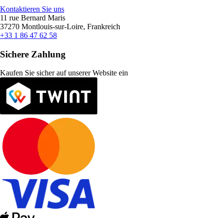
Kontaktieren Sie uns
11 rue Bernard Maris
37270 Montlouis-sur-Loire, Frankreich
+33 1 86 47 62 58
Sichere Zahlung
Kaufen Sie sicher auf unserer Website ein