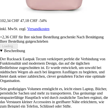
102,34 CHF
47,18 CHF
-54%
inkl. MwSt. zzgl.
Versandkosten
+2,36 CHF
für Ihre nächste Bestellung geschenkt
Nach Bestätigung
Ihrer Bestellung gutgeschrieben
Loading...
Beschreibung
Der Rucksack Eastpak Tecum verkörpert perfekt die Verbindung von
Funktionalität und modernem Design, das auf die täglichen
Bedürfnisse zugeschnitten ist. Er wurde entwickelt, um sowohl bei
städtischen Wegen als auch bei längeren Ausflügen zu begleiten, und
bietet dank seiner zahlreichen, clever gestalteten Fächer eine optimale
Organisation.
Sein großzügiges Volumen ermöglicht es, leicht einen Laptop, Bücher,
persönliche Sachen und mehr zu transportieren. Das geräumige und
strapazierfähige Hauptfach wird durch zusätzliche Taschen ergänzt, die
das Verstauen kleiner Accessoires in greifbarer Nähe erleichtern, wie
zum Beispiel ein Telefon, Schlüssel oder Stifte.