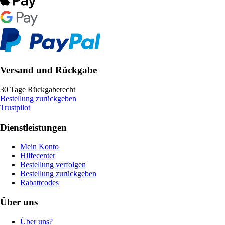
Versand und Rückgabe
30 Tage Rückgaberecht
Bestellung zurückgeben
Trustpilot
Dienstleistungen
Mein Konto
Hilfecenter
Bestellung verfolgen
Bestellung zurückgeben
Rabattcodes
Über uns
Über uns?