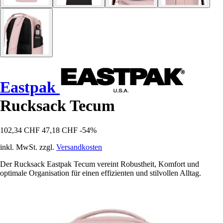
Eastpak
Rucksack Tecum
102,34 CHF
47,18 CHF
-54%
inkl. MwSt. zzgl.
Versandkosten
Der Rucksack Eastpak Tecum vereint Robustheit, Komfort und
optimale Organisation für einen effizienten und stilvollen Alltag.