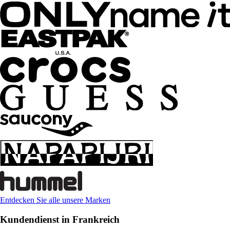
Entdecken Sie alle unsere Marken
Kundendienst in Frankreich