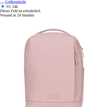
Größentabelle
TU
24h
Dieses Feld ist erforderlich
Versand in 24 Stunden