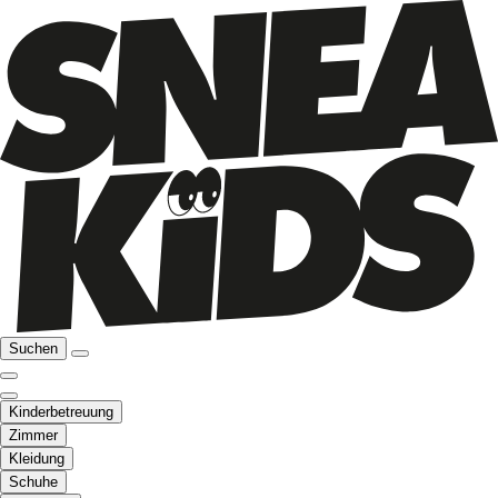
Suchen
Kinderbetreuung
Zimmer
Kleidung
Schuhe