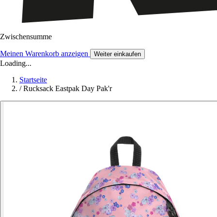
Zwischensumme
Meinen Warenkorb anzeigen
Weiter einkaufen
Loading...
Startseite
/
Rucksack Eastpak Day Pak'r