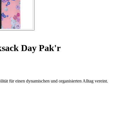
sack Day Pak'r
ität für einen dynamischen und organisierten Alltag vereint.