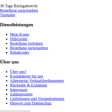
30 Tage Rückgaberecht
Bestellung zurückgeben
Trustpilot
Dienstleistungen
Mein Konto
Hilfecenter
Bestellung verfolgen
Bestellung zurückgeben
Rabattcodes
Über uns
Über uns?
Kontaktieren Sie uns
Allgemeine Verkaufsbedingungen
Rückgabe & Erstattung
Impressum
Zahlungsarten
Lieferkosten und Versandoptionen
Hinweis zum Datenschutz