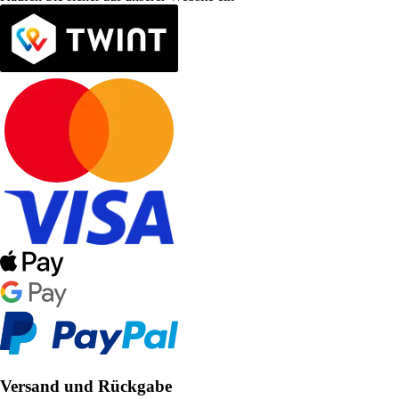
Versand und Rückgabe