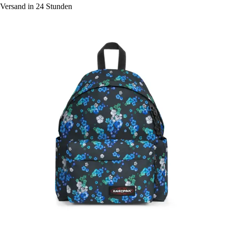
Versand in 24 Stunden