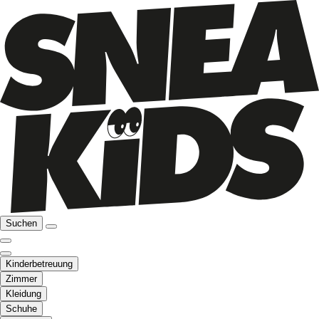
Suchen
Kinderbetreuung
Zimmer
Kleidung
Schuhe