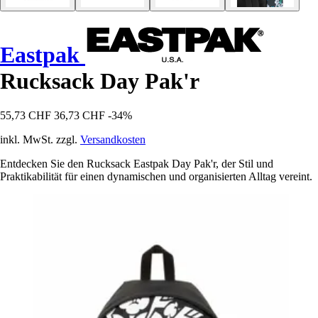
Eastpak
Rucksack Day Pak'r
55,73 CHF
36,73 CHF
-34%
inkl. MwSt. zzgl.
Versandkosten
Entdecken Sie den Rucksack Eastpak Day Pak'r, der Stil und
Praktikabilität für einen dynamischen und organisierten Alltag vereint.