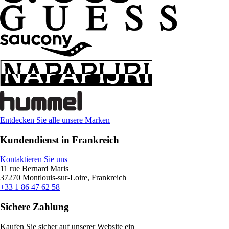
Entdecken Sie alle unsere Marken
Kundendienst in Frankreich
Kontaktieren Sie uns
11 rue Bernard Maris
37270 Montlouis-sur-Loire, Frankreich
+33 1 86 47 62 58
Sichere Zahlung
Kaufen Sie sicher auf unserer Website ein