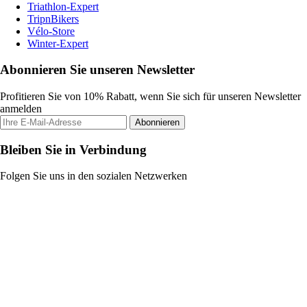
Triathlon-Expert
TripnBikers
Vélo-Store
Winter-Expert
Abonnieren Sie unseren Newsletter
Profitieren Sie von 10% Rabatt, wenn Sie sich für unseren Newsletter
anmelden
Abonnieren
Bleiben Sie in Verbindung
Folgen Sie uns in den sozialen Netzwerken