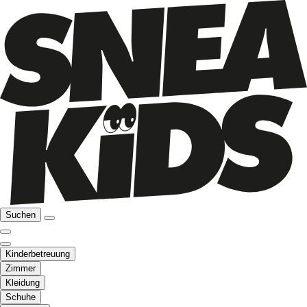
Suchen
Kinderbetreuung
Zimmer
Kleidung
Schuhe