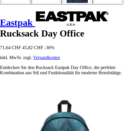
Eastpak
Rucksack Day Office
71,64 CHF
45,82 CHF
-36%
inkl. MwSt. zzgl.
Versandkosten
Entdecken Sie den Rucksack Eastpak Day Office, die perfekte
Kombination aus Stil und Funktionalität für moderne Berufstätige.