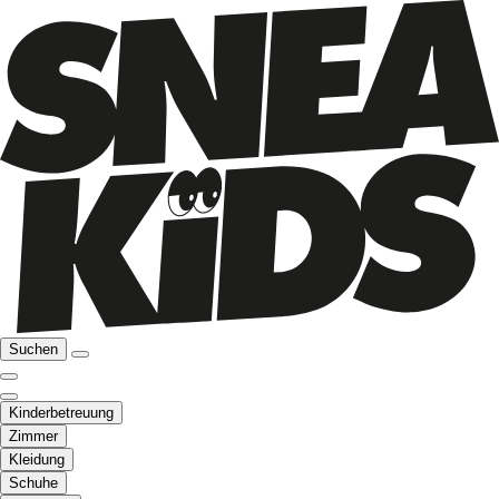
Suchen
Kinderbetreuung
Zimmer
Kleidung
Schuhe