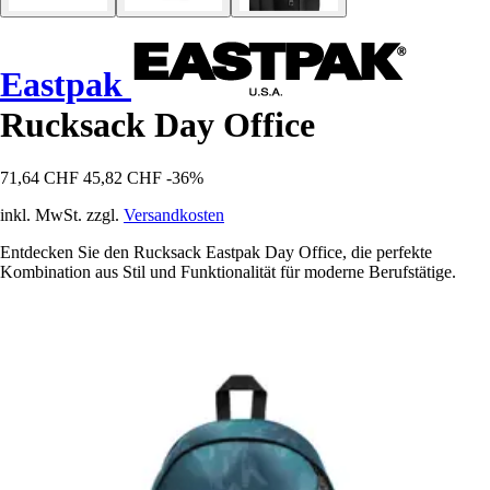
Eastpak
Rucksack Day Office
71,64 CHF
45,82 CHF
-36%
inkl. MwSt. zzgl.
Versandkosten
Entdecken Sie den Rucksack Eastpak Day Office, die perfekte
Kombination aus Stil und Funktionalität für moderne Berufstätige.