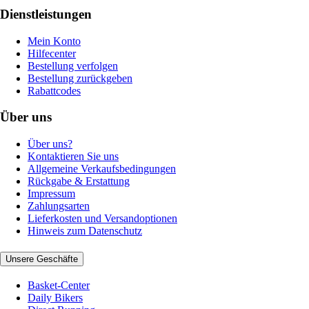
Dienstleistungen
Mein Konto
Hilfecenter
Bestellung verfolgen
Bestellung zurückgeben
Rabattcodes
Über uns
Über uns?
Kontaktieren Sie uns
Allgemeine Verkaufsbedingungen
Rückgabe & Erstattung
Impressum
Zahlungsarten
Lieferkosten und Versandoptionen
Hinweis zum Datenschutz
Unsere Geschäfte
Basket-Center
Daily Bikers