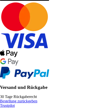
Versand und Rückgabe
30 Tage Rückgaberecht
Bestellung zurückgeben
Trustpilot