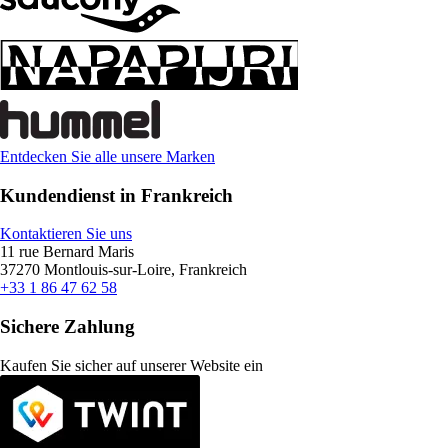
Entdecken Sie alle unsere Marken
Kundendienst in Frankreich
Kontaktieren Sie uns
11 rue Bernard Maris
37270 Montlouis-sur-Loire, Frankreich
+33 1 86 47 62 58
Sichere Zahlung
Kaufen Sie sicher auf unserer Website ein