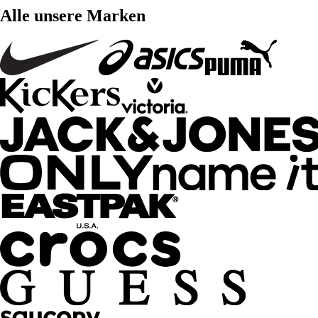
Alle unsere Marken