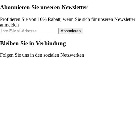
Abonnieren Sie unseren Newsletter
Profitieren Sie von 10% Rabatt, wenn Sie sich für unseren Newsletter
anmelden
Abonnieren
Bleiben Sie in Verbindung
Folgen Sie uns in den sozialen Netzwerken