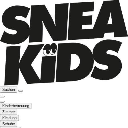
Suchen
Kinderbetreuung
Zimmer
Kleidung
Schuhe