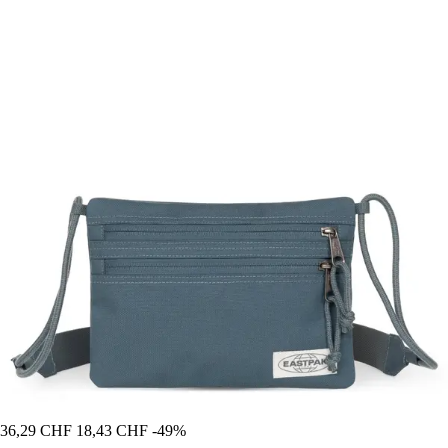
36,29 CHF
18,43 CHF
-49%