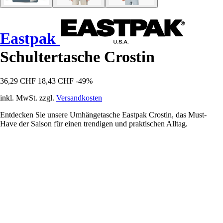
Eastpak
Schultertasche Crostin
36,29 CHF
18,43 CHF
-49%
inkl. MwSt. zzgl.
Versandkosten
Entdecken Sie unsere Umhängetasche Eastpak Crostin, das Must-
Have der Saison für einen trendigen und praktischen Alltag.