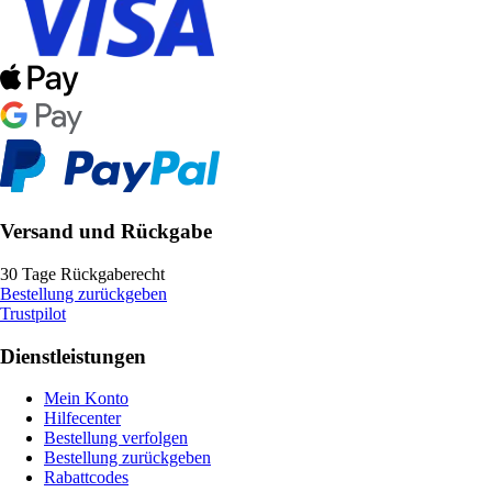
Versand und Rückgabe
30 Tage Rückgaberecht
Bestellung zurückgeben
Trustpilot
Dienstleistungen
Mein Konto
Hilfecenter
Bestellung verfolgen
Bestellung zurückgeben
Rabattcodes