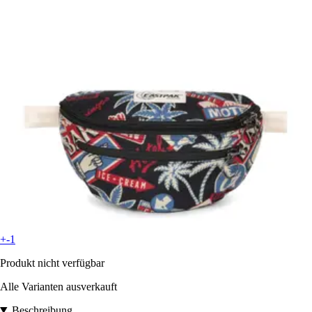
+-1
Produkt nicht verfügbar
Alle Varianten ausverkauft
Beschreibung