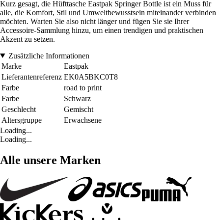
Kurz gesagt, die Hüfttasche Eastpak Springer Bottle ist ein Muss für
alle, die Komfort, Stil und Umweltbewusstsein miteinander verbinden
möchten. Warten Sie also nicht länger und fügen Sie sie Ihrer
Accessoire-Sammlung hinzu, um einen trendigen und praktischen
Akzent zu setzen.
Zusätzliche Informationen
Marke
Eastpak
Lieferantenreferenz
EK0A5BKC0T8
Farbe
road to print
Farbe
Schwarz
Geschlecht
Gemischt
Altersgruppe
Erwachsene
Loading...
Loading...
Alle unsere Marken