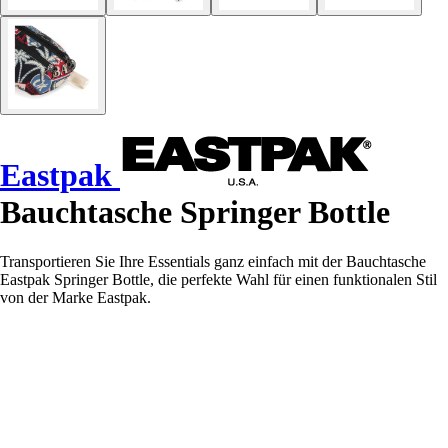
Eastpak
Bauchtasche Springer Bottle
Transportieren Sie Ihre Essentials ganz einfach mit der Bauchtasche
Eastpak Springer Bottle, die perfekte Wahl für einen funktionalen Stil
von der Marke Eastpak.