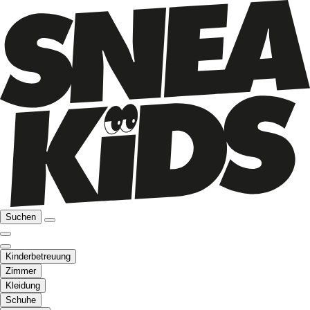
Suchen
Kinderbetreuung
Zimmer
Kleidung
Schuhe