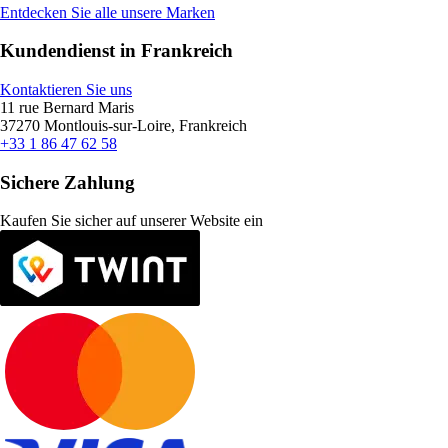
Entdecken Sie alle unsere Marken
Kundendienst in Frankreich
Kontaktieren Sie uns
11 rue Bernard Maris
37270 Montlouis-sur-Loire, Frankreich
+33 1 86 47 62 58
Sichere Zahlung
Kaufen Sie sicher auf unserer Website ein