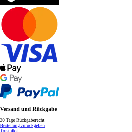
Versand und Rückgabe
30 Tage Rückgaberecht
Bestellung zurückgeben
Trustpilot