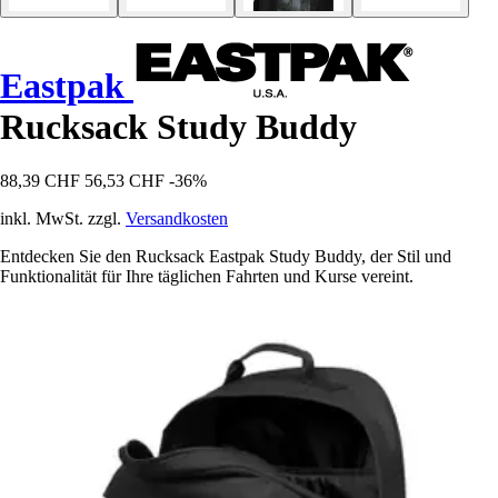
Eastpak
Rucksack Study Buddy
88,39 CHF
56,53 CHF
-36%
inkl. MwSt. zzgl.
Versandkosten
Entdecken Sie den Rucksack Eastpak Study Buddy, der Stil und
Funktionalität für Ihre täglichen Fahrten und Kurse vereint.