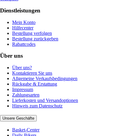
Dienstleistungen
Mein Konto
Hilfecenter
Bestellung verfolgen
Bestellung zurückgeben
Rabattcodes
Über uns
Über uns?
Kontaktieren Sie uns
Allgemeine Verkaufsbedingungen
Rückgabe & Erstattung
Impressum
Zahlungsarten
Lieferkosten und Versandoptionen
Hinweis zum Datenschutz
Unsere Geschäfte
Basket-Center
Daily Bikers