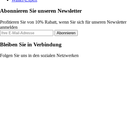
Abonnieren Sie unseren Newsletter
Profitieren Sie von 10% Rabatt, wenn Sie sich für unseren Newsletter
anmelden
Abonnieren
Bleiben Sie in Verbindung
Folgen Sie uns in den sozialen Netzwerken