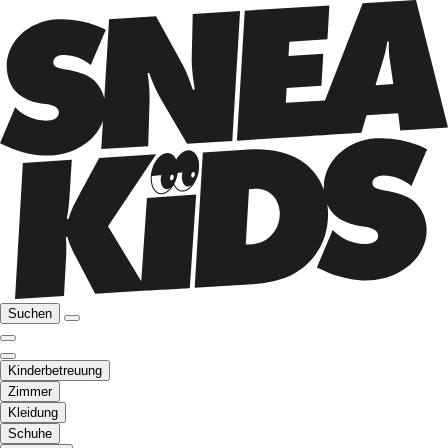
Suchen
Kinderbetreuung
Zimmer
Kleidung
Schuhe