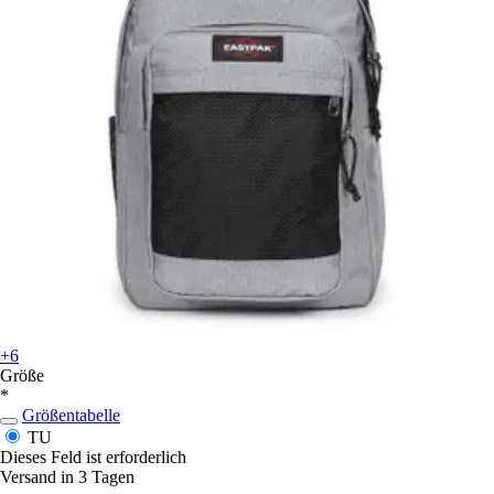
+6
Größe
*
Größentabelle
TU
Dieses Feld ist erforderlich
Versand in 3 Tagen