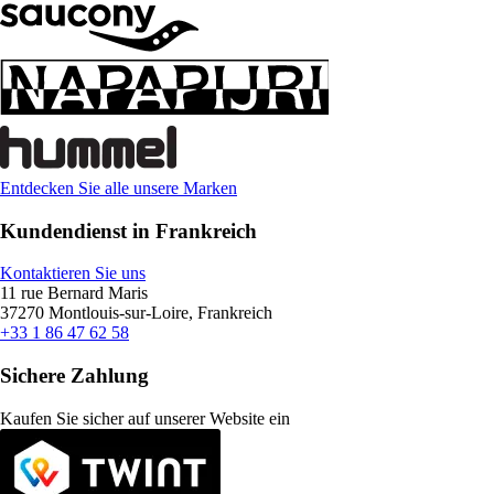
Entdecken Sie alle unsere Marken
Kundendienst in Frankreich
Kontaktieren Sie uns
11 rue Bernard Maris
37270 Montlouis-sur-Loire, Frankreich
+33 1 86 47 62 58
Sichere Zahlung
Kaufen Sie sicher auf unserer Website ein