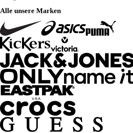
Alle unsere Marken