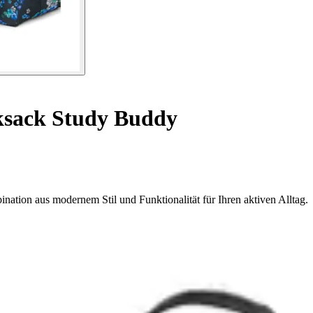
sack Study Buddy
tion aus modernem Stil und Funktionalität für Ihren aktiven Alltag.