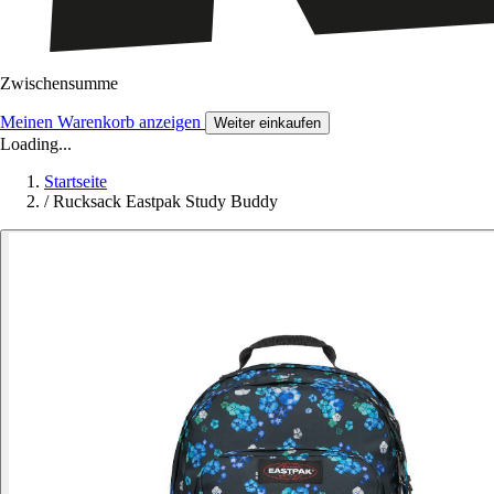
Zwischensumme
Meinen Warenkorb anzeigen
Weiter einkaufen
Loading...
Startseite
/
Rucksack Eastpak Study Buddy