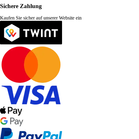
Sichere Zahlung
Kaufen Sie sicher auf unserer Website ein