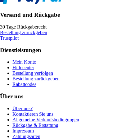
Versand und Rückgabe
30 Tage Rückgaberecht
Bestellung zurückgeben
Trustpilot
Dienstleistungen
Mein Konto
Hilfecenter
Bestellung verfolgen
Bestellung zurückgeben
Rabattcodes
Über uns
Über uns?
Kontaktieren Sie uns
Allgemeine Verkaufsbedingungen
Rückgabe & Erstattung
Impressum
Zahlungsarten