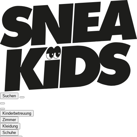
Suchen
Kinderbetreuung
Zimmer
Kleidung
Schuhe