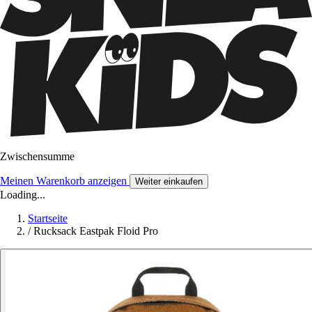
Zwischensumme
Meinen Warenkorb anzeigen
Weiter einkaufen
Loading...
Startseite
/
Rucksack Eastpak Floid Pro