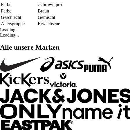
Farbe
cs brown pro
Farbe
Braun
Geschlecht
Gemischt
Altersgruppe
Erwachsene
Loading...
Loading...
Alle unsere Marken