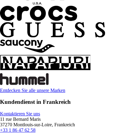
Entdecken Sie alle unsere Marken
Kundendienst in Frankreich
Kontaktieren Sie uns
11 rue Bernard Maris
37270 Montlouis-sur-Loire, Frankreich
+33 1 86 47 62 58