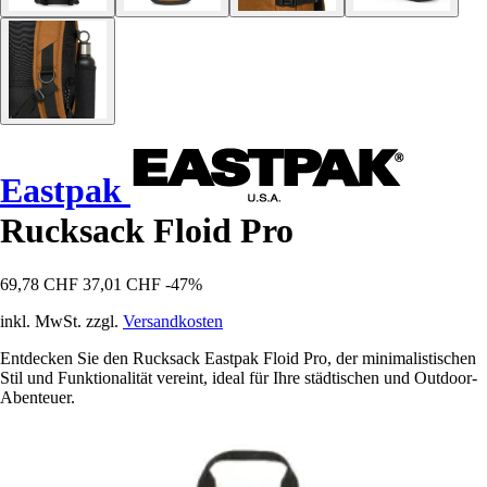
Eastpak
Rucksack Floid Pro
69,78 CHF
37,01 CHF
-47%
inkl. MwSt. zzgl.
Versandkosten
Entdecken Sie den Rucksack Eastpak Floid Pro, der minimalistischen
Stil und Funktionalität vereint, ideal für Ihre städtischen und Outdoor-
Abenteuer.