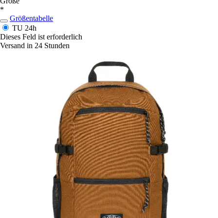
Größe
*
Größentabelle
TU
24h
Dieses Feld ist erforderlich
Versand in 24 Stunden