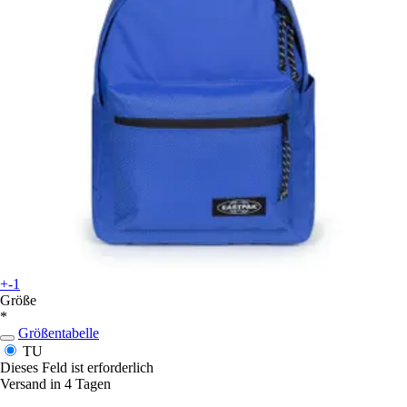
+-1
Größe
*
Größentabelle
TU
Dieses Feld ist erforderlich
Versand in 4 Tagen