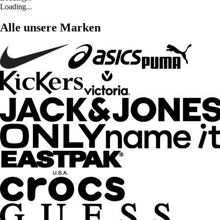
Loading...
Alle unsere Marken