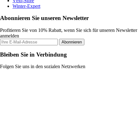
Vélo-Store
Winter-Expert
Abonnieren Sie unseren Newsletter
Profitieren Sie von 10% Rabatt, wenn Sie sich für unseren Newsletter
anmelden
Abonnieren
Bleiben Sie in Verbindung
Folgen Sie uns in den sozialen Netzwerken