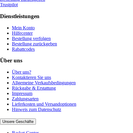
Trustpilot
Dienstleistungen
Mein Konto
Hilfecenter
Bestellung verfolgen
Bestellung zurückgeben
Rabattcodes
Über uns
Über uns?
Kontaktieren Sie uns
Allgemeine Verkaufsbedingungen
Rückgabe & Erstattung
Impressum
Zahlungsarten
Lieferkosten und Versandoptionen
Hinweis zum Datenschutz
Unsere Geschäfte
Basket-Center