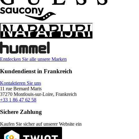
Entdecken Sie alle unsere Marken
Kundendienst in Frankreich
Kontaktieren Sie uns
11 rue Bernard Maris
37270 Montlouis-sur-Loire, Frankreich
+33 1 86 47 62 58
Sichere Zahlung
Kaufen Sie sicher auf unserer Website ein