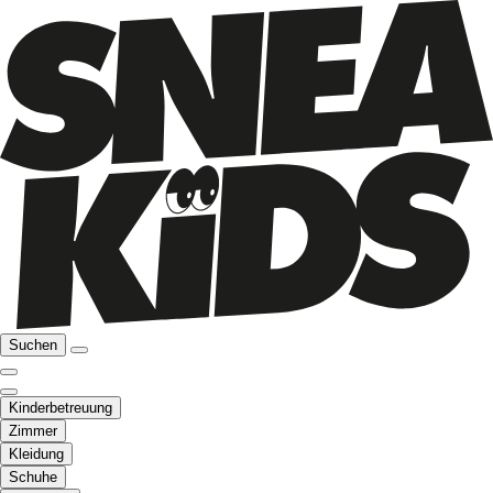
Suchen
Kinderbetreuung
Zimmer
Kleidung
Schuhe