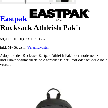
Eastpak
Rucksack Athleish Pak'r
60,48 CHF
38,67 CHF
-36%
inkl. MwSt. zzgl.
Versandkosten
Adoptiere den Rucksack Eastpak Athleish Pak'r, der modernen Stil
und Funktionalität für deine Abenteuer in der Stadt oder bei der Arbeit
vereint.