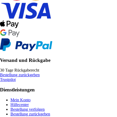
Versand und Rückgabe
30 Tage Rückgaberecht
Bestellung zurückgeben
Trustpilot
Dienstleistungen
Mein Konto
Hilfecenter
Bestellung verfolgen
Bestellung zurückgeben