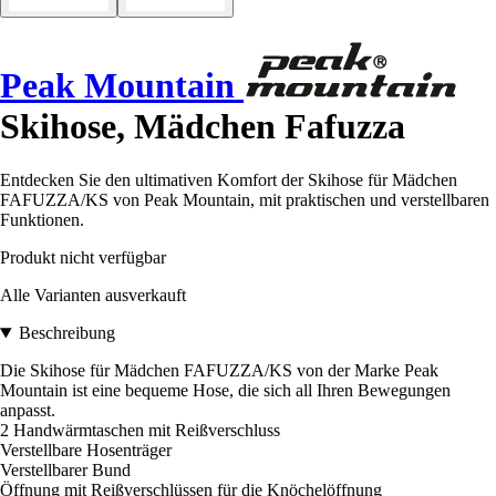
Peak Mountain
Skihose, Mädchen Fafuzza
Entdecken Sie den ultimativen Komfort der Skihose für Mädchen
FAFUZZA/KS von Peak Mountain, mit praktischen und verstellbaren
Funktionen.
Produkt nicht verfügbar
Alle Varianten ausverkauft
Beschreibung
Die Skihose für Mädchen FAFUZZA/KS von der Marke Peak
Mountain ist eine bequeme Hose, die sich all Ihren Bewegungen
anpasst.
2 Handwärmtaschen mit Reißverschluss
Verstellbare Hosenträger
Verstellbarer Bund
Öffnung mit Reißverschlüssen für die Knöchelöffnung