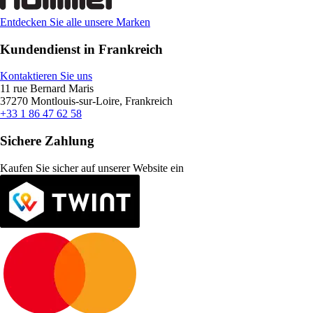
Entdecken Sie alle unsere Marken
Kundendienst in Frankreich
Kontaktieren Sie uns
11 rue Bernard Maris
37270 Montlouis-sur-Loire, Frankreich
+33 1 86 47 62 58
Sichere Zahlung
Kaufen Sie sicher auf unserer Website ein