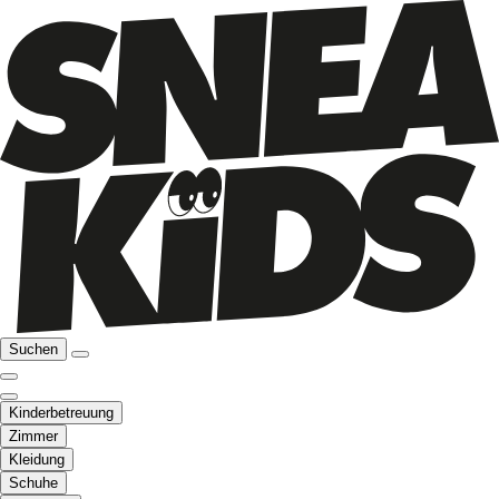
Suchen
Kinderbetreuung
Zimmer
Kleidung
Schuhe