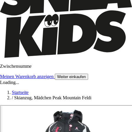
Zwischensumme
Meinen Warenkorb anzeigen
Weiter einkaufen
Loading...
Startseite
/
Skianzug, Mädchen Peak Mountain Feldi