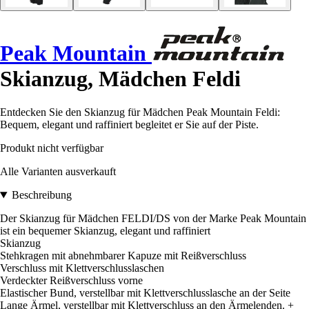
Peak Mountain
Skianzug, Mädchen Feldi
Entdecken Sie den Skianzug für Mädchen Peak Mountain Feldi:
Bequem, elegant und raffiniert begleitet er Sie auf der Piste.
Produkt nicht verfügbar
Alle Varianten ausverkauft
Beschreibung
Der Skianzug für Mädchen FELDI/DS von der Marke Peak Mountain
ist ein bequemer Skianzug, elegant und raffiniert
Skianzug
Stehkragen mit abnehmbarer Kapuze mit Reißverschluss
Verschluss mit Klettverschlusslaschen
Verdeckter Reißverschluss vorne
Elastischer Bund, verstellbar mit Klettverschlusslasche an der Seite
Lange Ärmel, verstellbar mit Klettverschluss an den Ärmelenden. +