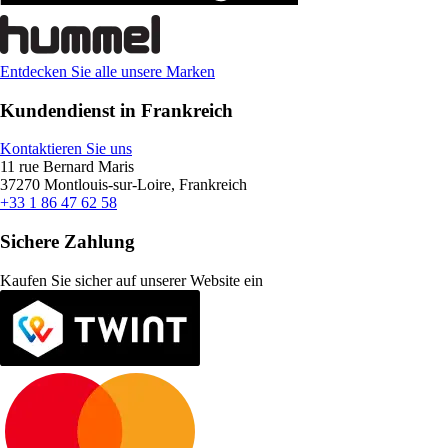
Entdecken Sie alle unsere Marken
Kundendienst in Frankreich
Kontaktieren Sie uns
11 rue Bernard Maris
37270 Montlouis-sur-Loire, Frankreich
+33 1 86 47 62 58
Sichere Zahlung
Kaufen Sie sicher auf unserer Website ein