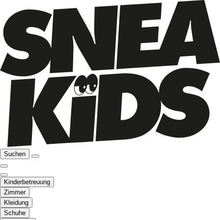
Suchen
Kinderbetreuung
Zimmer
Kleidung
Schuhe