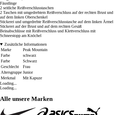
Fäustlinge
2 seitliche Reißverschlusstaschen
2 Taschen mit umgedrehtem Reißverschluss auf der rechten Brust und
auf dem linken Oberschenkel
Stickerei und umgedrehte Reißverschlusstasche auf dem linken Ärmel
Stickerei auf der Brust und auf dem rechten Gesäß
Beinabschlüsse mit Reißverschluss und Klettverschluss mit
Schneestopp am Knöchel
Zusätzliche Informationen
Marke
Peak Mountain
Farbe
schwarz
Farbe
Schwarz
Geschlecht
Frau
Altersgruppe
Junior
Merkmal
Mit Kapuze
Loading...
Loading...
Alle unsere Marken