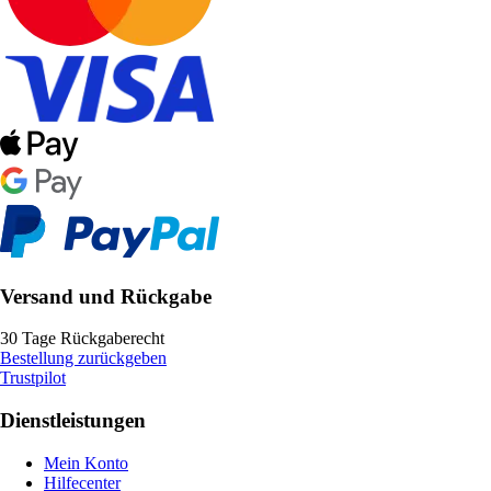
Versand und Rückgabe
30 Tage Rückgaberecht
Bestellung zurückgeben
Trustpilot
Dienstleistungen
Mein Konto
Hilfecenter