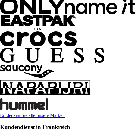
Entdecken Sie alle unsere Marken
Kundendienst in Frankreich