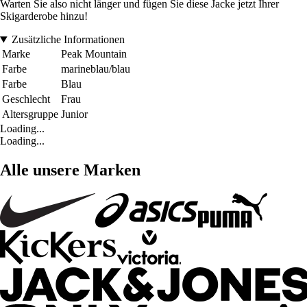
Warten Sie also nicht länger und fügen Sie diese Jacke jetzt Ihrer
Skigarderobe hinzu!
Zusätzliche Informationen
Marke
Peak Mountain
Farbe
marineblau/blau
Farbe
Blau
Geschlecht
Frau
Altersgruppe
Junior
Loading...
Loading...
Alle unsere Marken