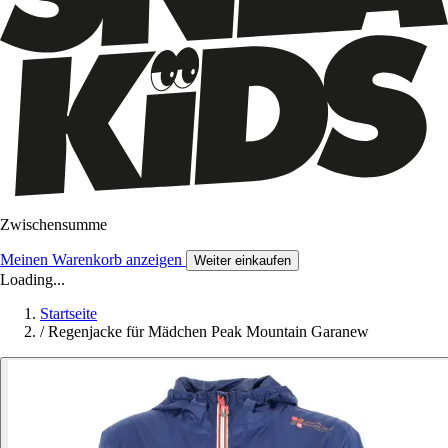
Zwischensumme
Meinen Warenkorb anzeigen
Weiter einkaufen
Loading...
Startseite
/
Regenjacke für Mädchen Peak Mountain Garanew