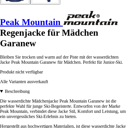
Peak Mountain
Regenjacke für Mädchen
Garanew
Bleiben Sie trocken und warm auf der Piste mit der wasserdichten
Jacke Peak Mountain Garanew für Mädchen. Perfekt für Junior-Ski.
Produkt nicht verfügbar
Alle Varianten ausverkauft
Beschreibung
Die wasserdichte Mädchenjacke Peak Mountain Garanew ist die
perfekte Wahl für junge Ski-Begeisterte. Entworfen von der Marke
Peak Mountain, verbindet diese Jacke Stil, Komfort und Leistung, um
ein unvergessliches Ski-Erlebnis zu bieten.
Hergestellt aus hochwertigen Materialien, ist diese wasserdichte Jacke