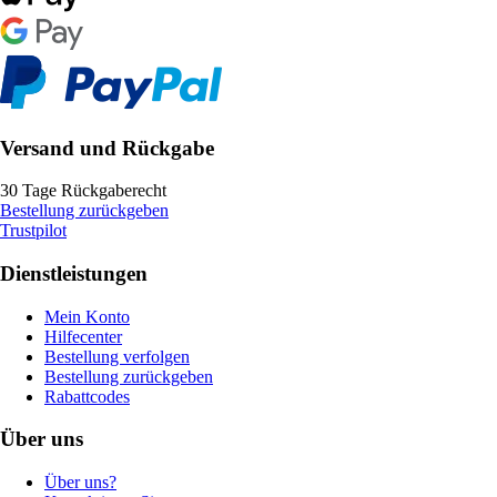
Versand und Rückgabe
30 Tage Rückgaberecht
Bestellung zurückgeben
Trustpilot
Dienstleistungen
Mein Konto
Hilfecenter
Bestellung verfolgen
Bestellung zurückgeben
Rabattcodes
Über uns
Über uns?