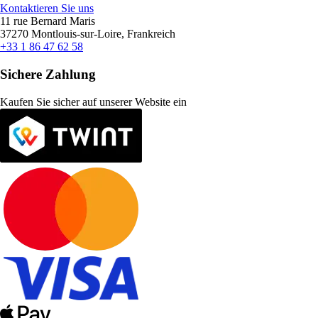
Kontaktieren Sie uns
11 rue Bernard Maris
37270 Montlouis-sur-Loire, Frankreich
+33 1 86 47 62 58
Sichere Zahlung
Kaufen Sie sicher auf unserer Website ein