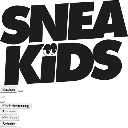
Suchen
Kinderbetreuung
Zimmer
Kleidung
Schuhe