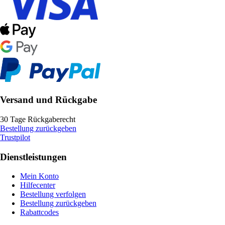
Versand und Rückgabe
30 Tage Rückgaberecht
Bestellung zurückgeben
Trustpilot
Dienstleistungen
Mein Konto
Hilfecenter
Bestellung verfolgen
Bestellung zurückgeben
Rabattcodes