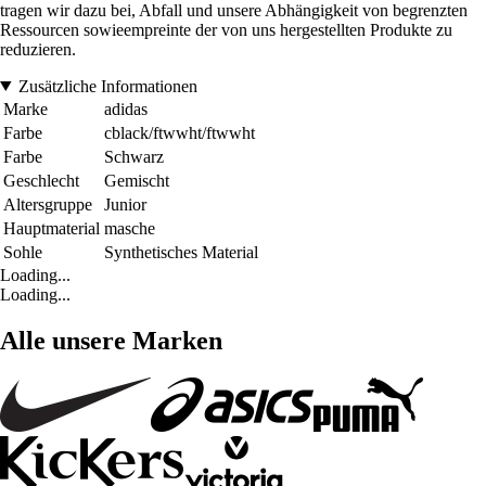
tragen wir dazu bei, Abfall und unsere Abhängigkeit von begrenzten
Ressourcen sowieempreinte der von uns hergestellten Produkte zu
reduzieren.
Zusätzliche Informationen
Marke
adidas
Farbe
cblack/ftwwht/ftwwht
Farbe
Schwarz
Geschlecht
Gemischt
Altersgruppe
Junior
Hauptmaterial
masche
Sohle
Synthetisches Material
Loading...
Loading...
Alle unsere Marken