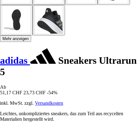
Mehr anzeigen
adidas
Sneakers Ultrarun
5
Ab
51,17 CHF
23,73 CHF
-54%
inkl. MwSt. zzgl.
Versandkosten
Leichtes, unkompliziertes sneakers, das zum Teil aus recycelten
Materialien hergestellt wird.