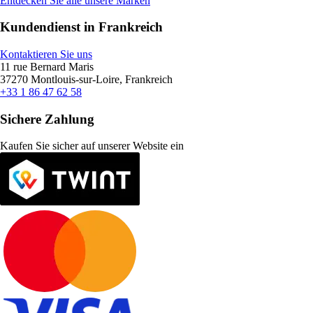
Entdecken Sie alle unsere Marken
Kundendienst in Frankreich
Kontaktieren Sie uns
11 rue Bernard Maris
37270 Montlouis-sur-Loire, Frankreich
+33 1 86 47 62 58
Sichere Zahlung
Kaufen Sie sicher auf unserer Website ein