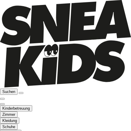
Suchen
Kinderbetreuung
Zimmer
Kleidung
Schuhe