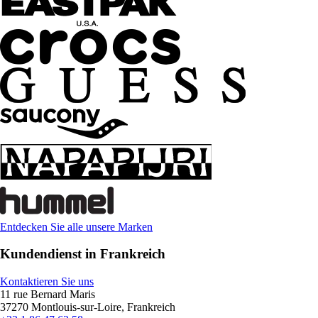
Entdecken Sie alle unsere Marken
Kundendienst in Frankreich
Kontaktieren Sie uns
11 rue Bernard Maris
37270 Montlouis-sur-Loire, Frankreich