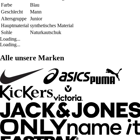
Farbe
Blau
Geschlecht
Mann
Altersgruppe
Junior
Hauptmaterial
synthetisches Material
Sohle
Naturkautschuk
Loading...
Loading...
Alle unsere Marken