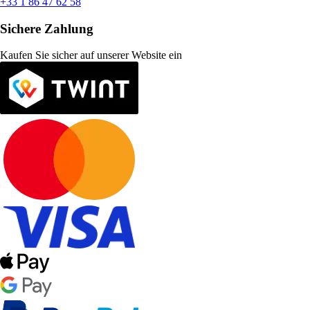
+33 1 86 47 62 58
Sichere Zahlung
Kaufen Sie sicher auf unserer Website ein