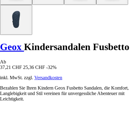
Geox
Kindersandalen Fusbetto
Ab
37,21 CHF
25,36 CHF
-32%
inkl. MwSt. zzgl.
Versandkosten
Bezahlen Sie Ihren Kindern Geox Fusbetto Sandalen, die Komfort,
Langlebigkeit und Stil vereinen für unvergessliche Abenteuer mit
Leichtigkeit.