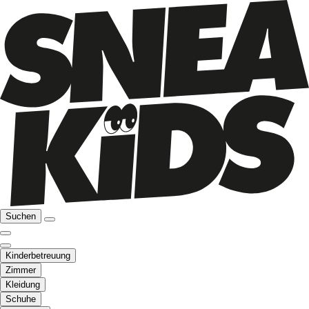
Suchen
Kinderbetreuung
Zimmer
Kleidung
Schuhe