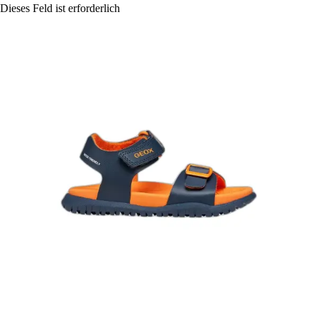
Dieses Feld ist erforderlich