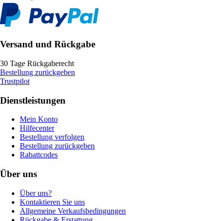
Versand und Rückgabe
30 Tage Rückgaberecht
Bestellung zurückgeben
Trustpilot
Dienstleistungen
Mein Konto
Hilfecenter
Bestellung verfolgen
Bestellung zurückgeben
Rabattcodes
Über uns
Über uns?
Kontaktieren Sie uns
Allgemeine Verkaufsbedingungen
Rückgabe & Erstattung