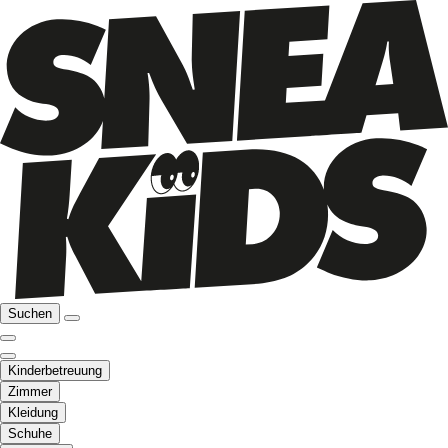
Suchen
Kinderbetreuung
Zimmer
Kleidung
Schuhe