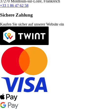
37270 Montlouis-sur-Loire, Frankreich
+33 1 86 47 62 58
Sichere Zahlung
Kaufen Sie sicher auf unserer Website ein