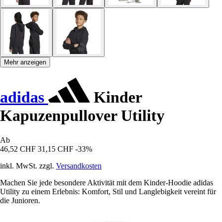
Mehr anzeigen
adidas
Kinder
Kapuzenpullover Utility
Ab
46,52 CHF
31,15 CHF
-33%
inkl. MwSt. zzgl.
Versandkosten
Machen Sie jede besondere Aktivität mit dem Kinder-Hoodie adidas
Utility zu einem Erlebnis: Komfort, Stil und Langlebigkeit vereint für
die Junioren.