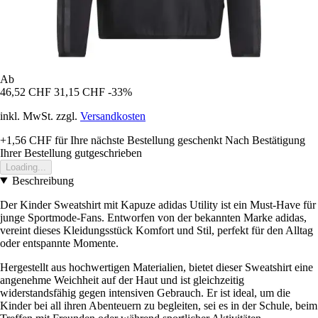
Ab
46,52 CHF
31,15 CHF
-33%
inkl. MwSt. zzgl.
Versandkosten
+1,56 CHF
für Ihre nächste Bestellung geschenkt
Nach Bestätigung
Ihrer Bestellung gutgeschrieben
Loading...
Beschreibung
Der Kinder Sweatshirt mit Kapuze adidas Utility ist ein Must-Have für
junge Sportmode-Fans. Entworfen von der bekannten Marke adidas,
vereint dieses Kleidungsstück Komfort und Stil, perfekt für den Alltag
oder entspannte Momente.
Hergestellt aus hochwertigen Materialien, bietet dieser Sweatshirt eine
angenehme Weichheit auf der Haut und ist gleichzeitig
widerstandsfähig gegen intensiven Gebrauch. Er ist ideal, um die
Kinder bei all ihren Abenteuern zu begleiten, sei es in der Schule, beim