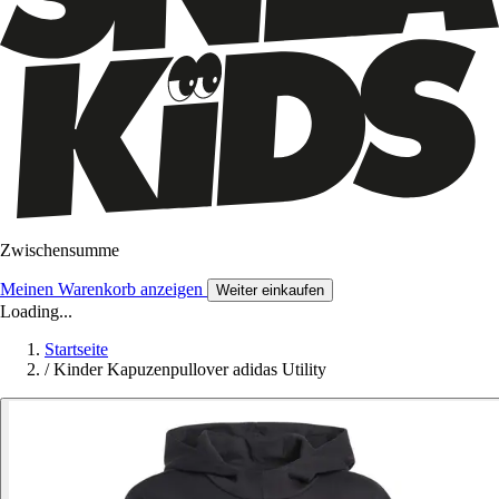
Zwischensumme
Meinen Warenkorb anzeigen
Weiter einkaufen
Loading...
Startseite
/
Kinder Kapuzenpullover adidas Utility