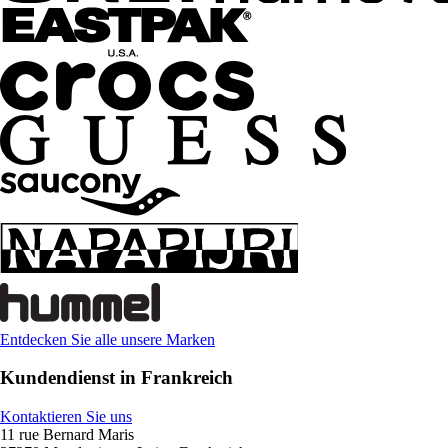
Entdecken Sie alle unsere Marken
Kundendienst in Frankreich
Kontaktieren Sie uns
11 rue Bernard Maris