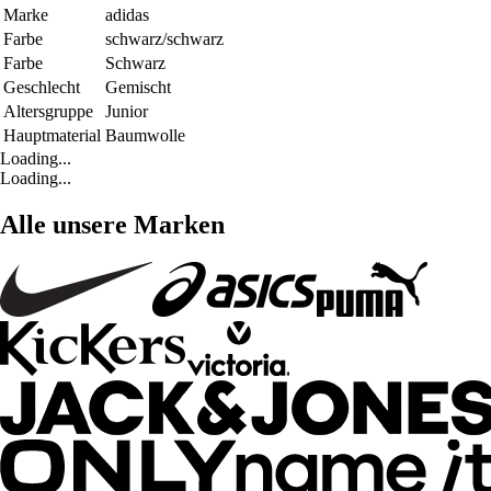
Marke
adidas
Farbe
schwarz/schwarz
Farbe
Schwarz
Geschlecht
Gemischt
Altersgruppe
Junior
Hauptmaterial
Baumwolle
Loading...
Loading...
Alle unsere Marken