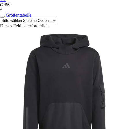
Größe
*
Größentabelle
Dieses Feld ist erforderlich