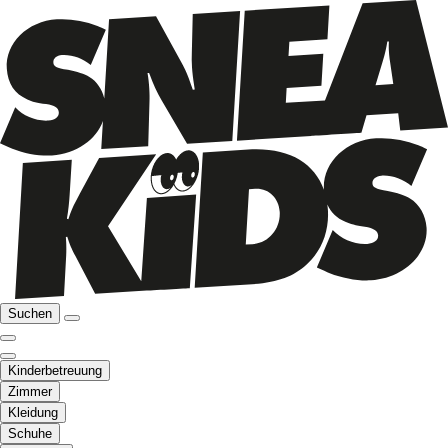
Suchen
Kinderbetreuung
Zimmer
Kleidung
Schuhe