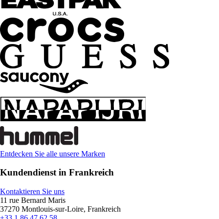
Entdecken Sie alle unsere Marken
Kundendienst in Frankreich
Kontaktieren Sie uns
11 rue Bernard Maris
37270 Montlouis-sur-Loire, Frankreich
+33 1 86 47 62 58