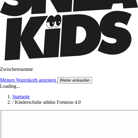
Zwischensumme
Meinen Warenkorb anzeigen
Weiter einkaufen
Loading...
Startseite
/
Kinderschuhe adidas Fortarun 4.0