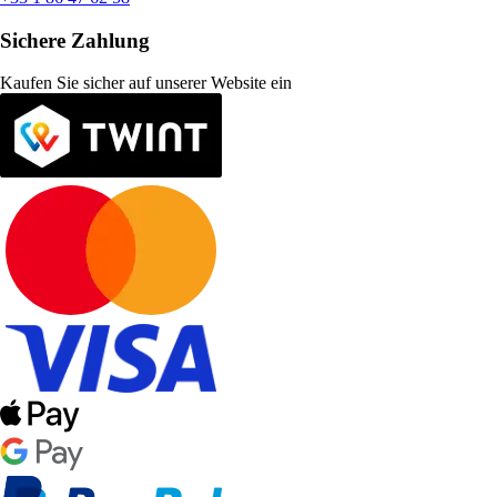
Sichere Zahlung
Kaufen Sie sicher auf unserer Website ein