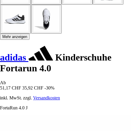
Mehr anzeigen
adidas
Kinderschuhe
Fortarun 4.0
Ab
51,17 CHF
35,92 CHF
-30%
inkl. MwSt. zzgl.
Versandkosten
FortaRun 4.0 J