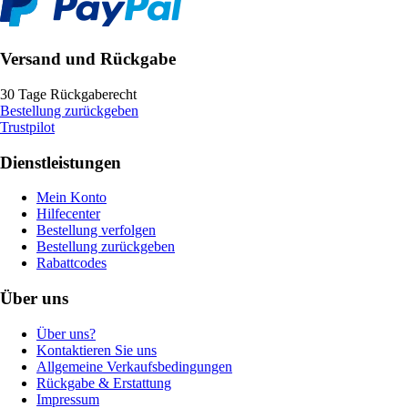
Versand und Rückgabe
30 Tage Rückgaberecht
Bestellung zurückgeben
Trustpilot
Dienstleistungen
Mein Konto
Hilfecenter
Bestellung verfolgen
Bestellung zurückgeben
Rabattcodes
Über uns
Über uns?
Kontaktieren Sie uns
Allgemeine Verkaufsbedingungen
Rückgabe & Erstattung
Impressum