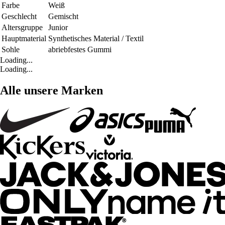
Farbe
Weiß
Geschlecht
Gemischt
Altersgruppe
Junior
Hauptmaterial
Synthetisches Material / Textil
Sohle
abriebfestes Gummi
Loading...
Loading...
Alle unsere Marken