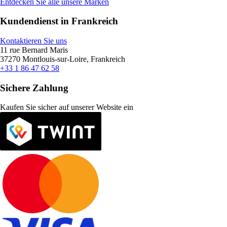
Entdecken Sie alle unsere Marken
Kundendienst in Frankreich
Kontaktieren Sie uns
11 rue Bernard Maris
37270 Montlouis-sur-Loire, Frankreich
+33 1 86 47 62 58
Sichere Zahlung
Kaufen Sie sicher auf unserer Website ein