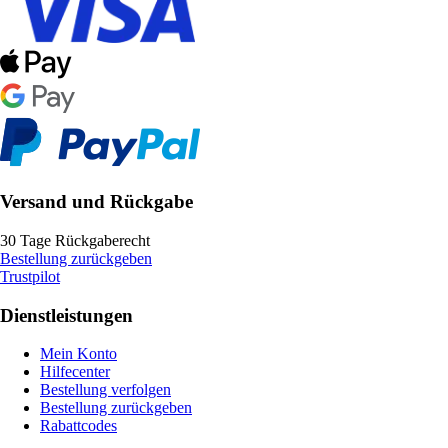
Versand und Rückgabe
30 Tage Rückgaberecht
Bestellung zurückgeben
Trustpilot
Dienstleistungen
Mein Konto
Hilfecenter
Bestellung verfolgen
Bestellung zurückgeben
Rabattcodes