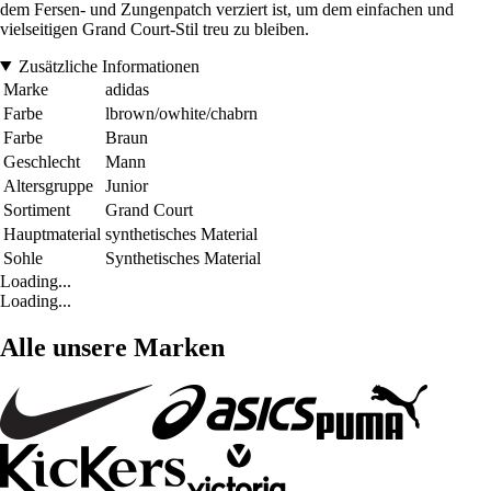
dem Fersen- und Zungenpatch verziert ist, um dem einfachen und
vielseitigen Grand Court-Stil treu zu bleiben.
Zusätzliche Informationen
Marke
adidas
Farbe
lbrown/owhite/chabrn
Farbe
Braun
Geschlecht
Mann
Altersgruppe
Junior
Sortiment
Grand Court
Hauptmaterial
synthetisches Material
Sohle
Synthetisches Material
Loading...
Loading...
Alle unsere Marken