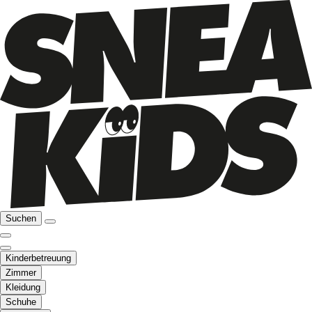
Suchen
Kinderbetreuung
Zimmer
Kleidung
Schuhe