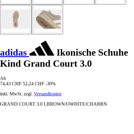
adidas
Ikonische Schuhe
Kind Grand Court 3.0
Ab
74,43 CHF
52,24 CHF
-30%
inkl. MwSt. zzgl.
Versandkosten
GRAND COURT 3.0 LBROWN/OWHITE/CHABRN