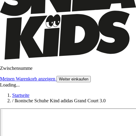
Zwischensumme
Meinen Warenkorb anzeigen
Weiter einkaufen
Loading...
Startseite
/
Ikonische Schuhe Kind adidas Grand Court 3.0