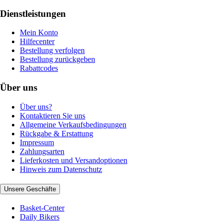
Dienstleistungen
Mein Konto
Hilfecenter
Bestellung verfolgen
Bestellung zurückgeben
Rabattcodes
Über uns
Über uns?
Kontaktieren Sie uns
Allgemeine Verkaufsbedingungen
Rückgabe & Erstattung
Impressum
Zahlungsarten
Lieferkosten und Versandoptionen
Hinweis zum Datenschutz
Unsere Geschäfte
Basket-Center
Daily Bikers