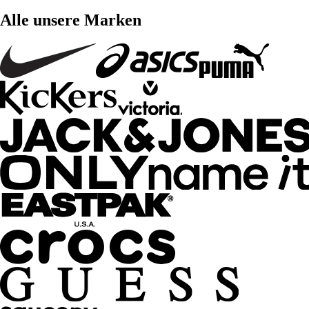
Alle unsere Marken