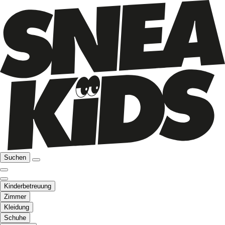
Suchen
Kinderbetreuung
Zimmer
Kleidung
Schuhe