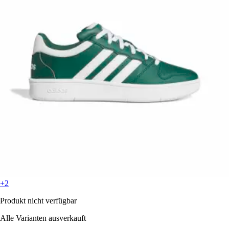
+2
Produkt nicht verfügbar
Alle Varianten ausverkauft