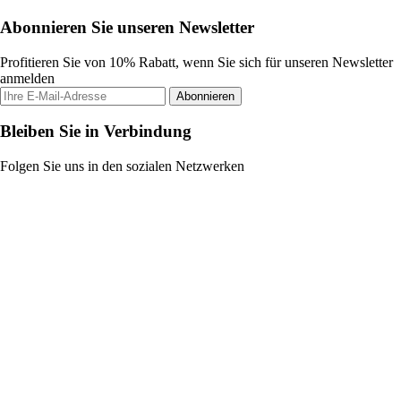
Abonnieren Sie unseren Newsletter
Profitieren Sie von 10% Rabatt, wenn Sie sich für unseren Newsletter
anmelden
Abonnieren
Bleiben Sie in Verbindung
Folgen Sie uns in den sozialen Netzwerken