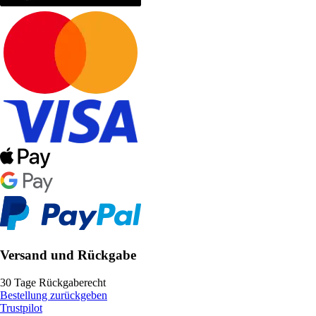
Versand und Rückgabe
30 Tage Rückgaberecht
Bestellung zurückgeben
Trustpilot