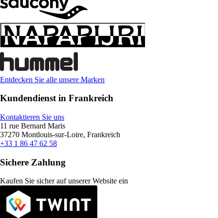
Entdecken Sie alle unsere Marken
Kundendienst in Frankreich
Kontaktieren Sie uns
11 rue Bernard Maris
37270 Montlouis-sur-Loire, Frankreich
+33 1 86 47 62 58
Sichere Zahlung
Kaufen Sie sicher auf unserer Website ein