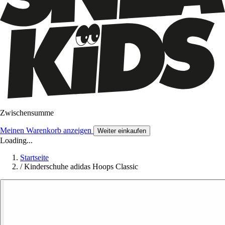
Zwischensumme
Meinen Warenkorb anzeigen
Weiter einkaufen
Loading...
Startseite
/
Kinderschuhe adidas Hoops Classic