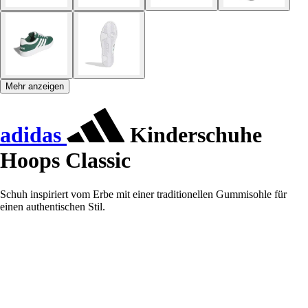
Mehr anzeigen
adidas
Kinderschuhe
Hoops Classic
Schuh inspiriert vom Erbe mit einer traditionellen Gummisohle für
einen authentischen Stil.