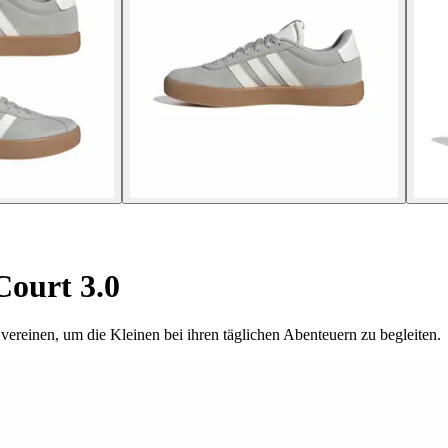
ourt 3.0
ereinen, um die Kleinen bei ihren täglichen Abenteuern zu begleiten.