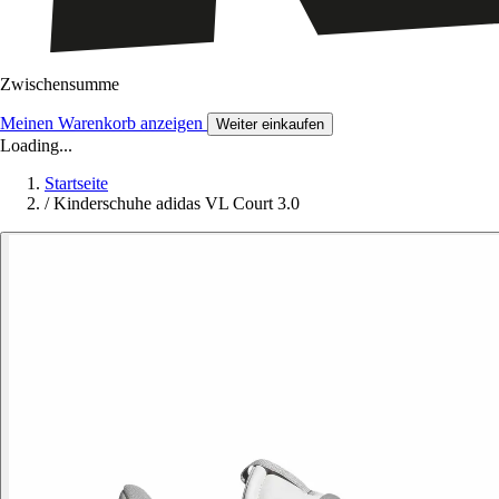
Zwischensumme
Meinen Warenkorb anzeigen
Weiter einkaufen
Loading...
Startseite
/
Kinderschuhe adidas VL Court 3.0