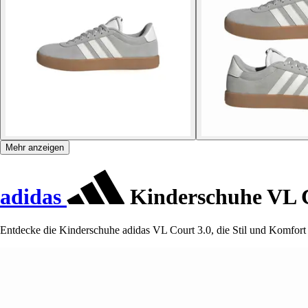
Mehr anzeigen
adidas
Kinderschuhe VL C
Entdecke die Kinderschuhe adidas VL Court 3.0, die Stil und Komfort v