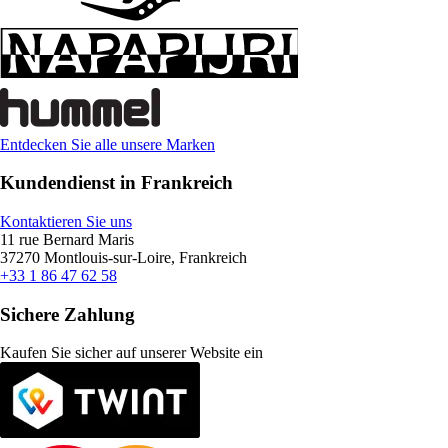
Entdecken Sie alle unsere Marken
Kundendienst in Frankreich
Kontaktieren Sie uns
11 rue Bernard Maris
37270 Montlouis-sur-Loire, Frankreich
+33 1 86 47 62 58
Sichere Zahlung
Kaufen Sie sicher auf unserer Website ein