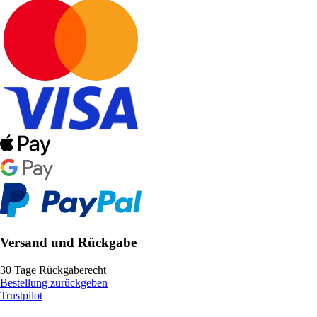
Versand und Rückgabe
30 Tage Rückgaberecht
Bestellung zurückgeben
Trustpilot