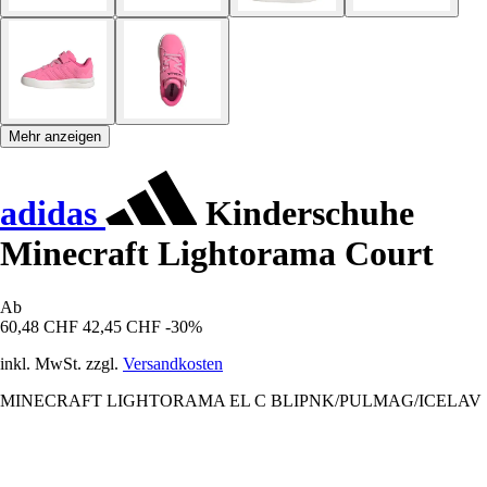
Mehr anzeigen
adidas
Kinderschuhe
Minecraft Lightorama Court
Ab
60,48 CHF
42,45 CHF
-30%
inkl. MwSt. zzgl.
Versandkosten
MINECRAFT LIGHTORAMA EL C BLIPNK/PULMAG/ICELAV