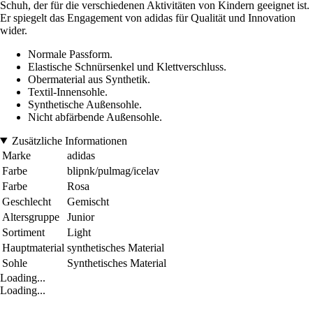
Schuh, der für die verschiedenen Aktivitäten von Kindern geeignet ist.
Er spiegelt das Engagement von adidas für Qualität und Innovation
wider.
Normale Passform.
Elastische Schnürsenkel und Klettverschluss.
Obermaterial aus Synthetik.
Textil-Innensohle.
Synthetische Außensohle.
Nicht abfärbende Außensohle.
Zusätzliche Informationen
Marke
adidas
Farbe
blipnk/pulmag/icelav
Farbe
Rosa
Geschlecht
Gemischt
Altersgruppe
Junior
Sortiment
Light
Hauptmaterial
synthetisches Material
Sohle
Synthetisches Material
Loading...
Loading...