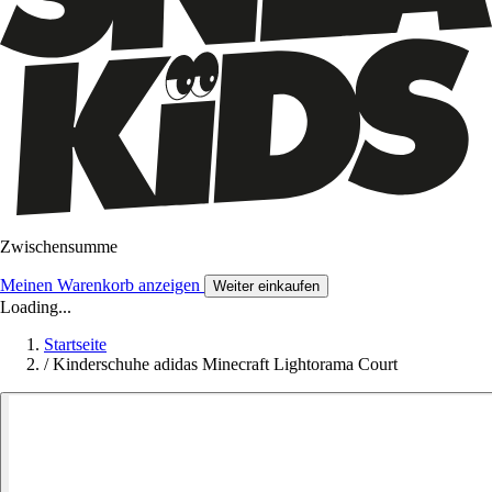
Zwischensumme
Meinen Warenkorb anzeigen
Weiter einkaufen
Loading...
Startseite
/
Kinderschuhe adidas Minecraft Lightorama Court