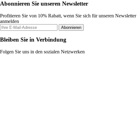
Abonnieren Sie unseren Newsletter
Profitieren Sie von 10% Rabatt, wenn Sie sich für unseren Newsletter
anmelden
Abonnieren
Bleiben Sie in Verbindung
Folgen Sie uns in den sozialen Netzwerken