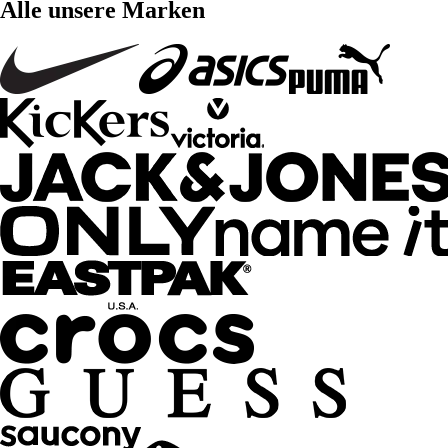
Alle unsere Marken