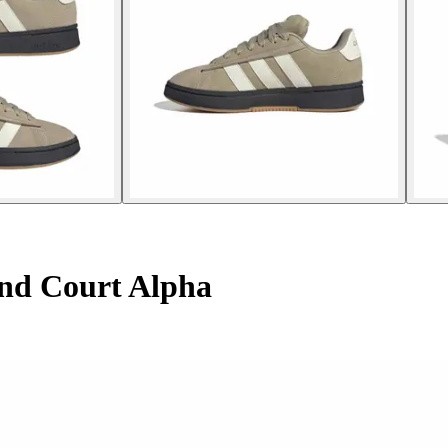
nd Court Alpha