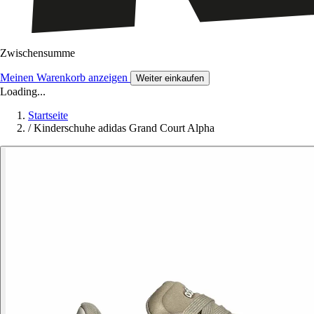
Zwischensumme
Meinen Warenkorb anzeigen
Weiter einkaufen
Loading...
Startseite
/
Kinderschuhe adidas Grand Court Alpha