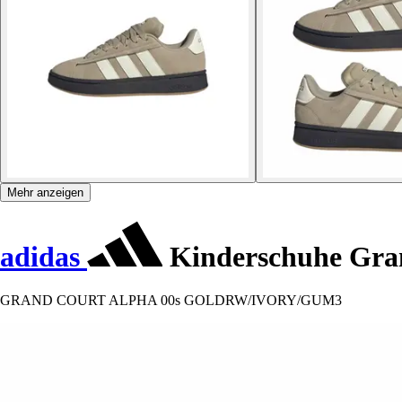
Mehr anzeigen
adidas
Kinderschuhe Gra
GRAND COURT ALPHA 00s GOLDRW/IVORY/GUM3