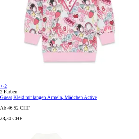
+-2
2 Farben
Guess
Kleid mit langen Ärmeln, Mädchen Active
Ab
46,52 CHF
28,30 CHF