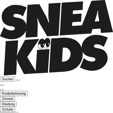
Suchen
Kinderbetreuung
Zimmer
Kleidung
Schuhe