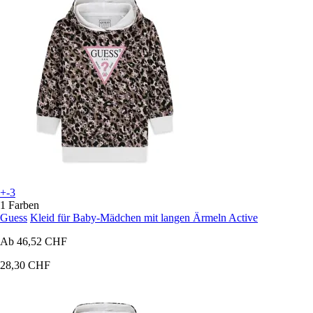
+-3
1 Farben
Guess
Kleid für Baby-Mädchen mit langen Ärmeln Active
Ab
46,52 CHF
28,30 CHF