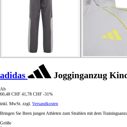
adidas
Jogginganzug Kind
Ab
60,48 CHF
41,78 CHF
-31%
inkl. MwSt. zzgl.
Versandkosten
Bringen Sie Ihren jungen Athleten zum Strahlen mit dem Trainingsanz
Größe