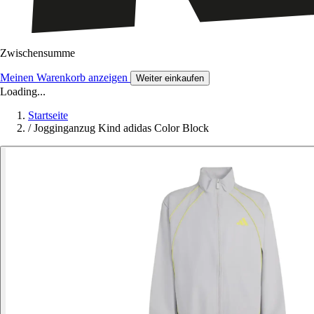
Zwischensumme
Meinen Warenkorb anzeigen
Weiter einkaufen
Loading...
Startseite
/
Jogginganzug Kind adidas Color Block