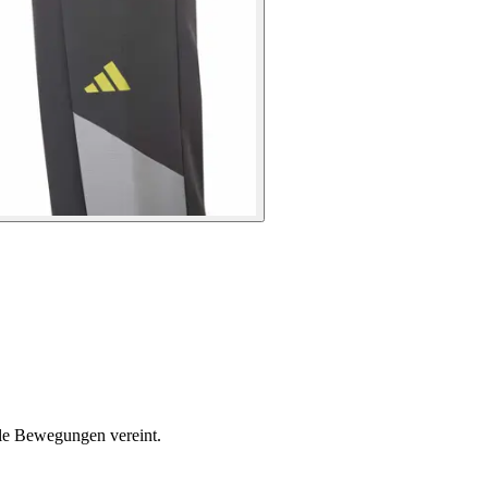
lle Bewegungen vereint.