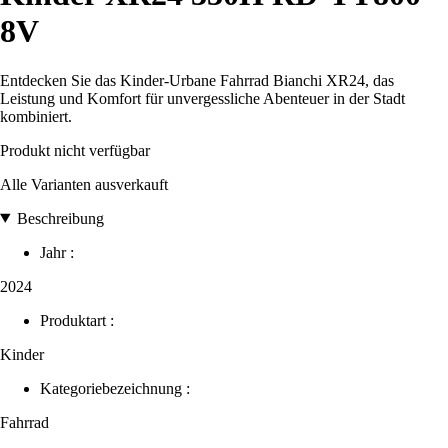
8V
Entdecken Sie das Kinder-Urbane Fahrrad Bianchi XR24, das
Leistung und Komfort für unvergessliche Abenteuer in der Stadt
kombiniert.
Produkt nicht verfügbar
Alle Varianten ausverkauft
Beschreibung
Jahr :
2024
Produktart :
Kinder
Kategoriebezeichnung :
Fahrrad