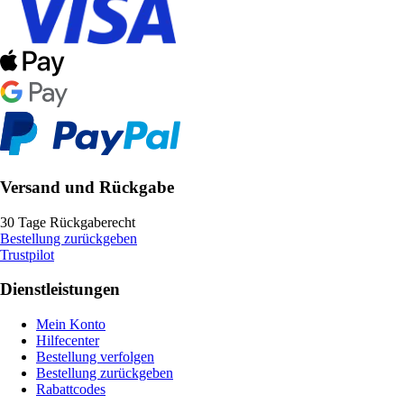
Versand und Rückgabe
30 Tage Rückgaberecht
Bestellung zurückgeben
Trustpilot
Dienstleistungen
Mein Konto
Hilfecenter
Bestellung verfolgen
Bestellung zurückgeben
Rabattcodes