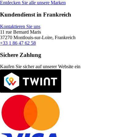
Entdecken Sie alle unsere Marken
Kundendienst in Frankreich
Kontaktieren Sie uns
11 rue Bernard Maris
37270 Montlouis-sur-Loire, Frankreich
+33 1 86 47 62 58
Sichere Zahlung
Kaufen Sie sicher auf unserer Website ein