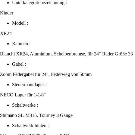
Unterkategoriebezeichnung :
Kinder
Modell :
XR24
Rahmen :
Bianchi XR24, Aluminium, Scheibenbremse, für 24" Räder Größe 33
Gabel :
Zoom Federgabel für 24", Federweg von 50mm
Steuermannlager :
NECO Lager für 1-1/8"
Schaltwerke :
Shimano SL-M315, Tourney 8 Gänge
Schaltwerk hinten :