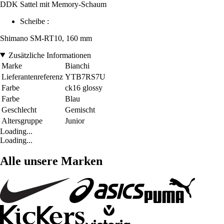
DDK Sattel mit Memory-Schaum
Scheibe :
Shimano SM-RT10, 160 mm
Zusätzliche Informationen
Marke
Bianchi
Lieferantenreferenz
YTB7RS7U
Farbe
ck16 glossy
Farbe
Blau
Geschlecht
Gemischt
Altersgruppe
Junior
Loading...
Loading...
Alle unsere Marken