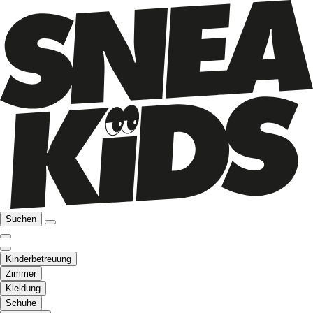
Suchen
Kinderbetreuung
Zimmer
Kleidung
Schuhe