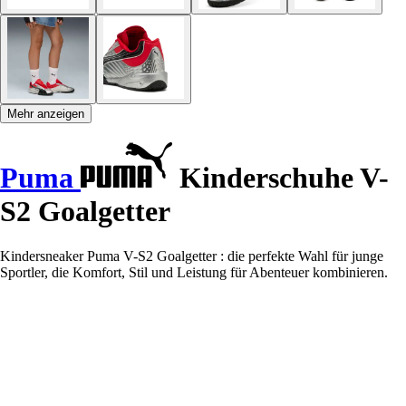
Mehr anzeigen
Puma
Kinderschuhe V-
S2 Goalgetter
Kindersneaker Puma V-S2 Goalgetter : die perfekte Wahl für junge
Sportler, die Komfort, Stil und Leistung für Abenteuer kombinieren.