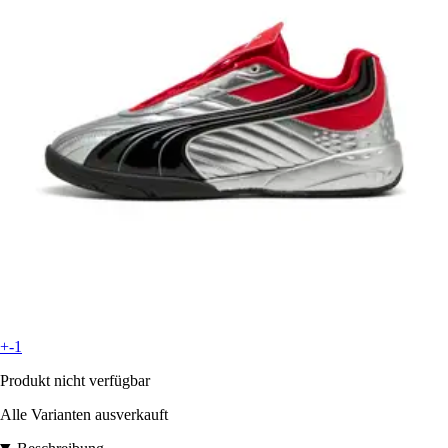
+-1
Produkt nicht verfügbar
Alle Varianten ausverkauft