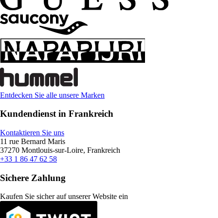
Entdecken Sie alle unsere Marken
Kundendienst in Frankreich
Kontaktieren Sie uns
11 rue Bernard Maris
37270 Montlouis-sur-Loire, Frankreich
+33 1 86 47 62 58
Sichere Zahlung
Kaufen Sie sicher auf unserer Website ein