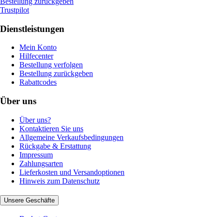
Bestellung zurückgeben
Trustpilot
Dienstleistungen
Mein Konto
Hilfecenter
Bestellung verfolgen
Bestellung zurückgeben
Rabattcodes
Über uns
Über uns?
Kontaktieren Sie uns
Allgemeine Verkaufsbedingungen
Rückgabe & Erstattung
Impressum
Zahlungsarten
Lieferkosten und Versandoptionen
Hinweis zum Datenschutz
Unsere Geschäfte