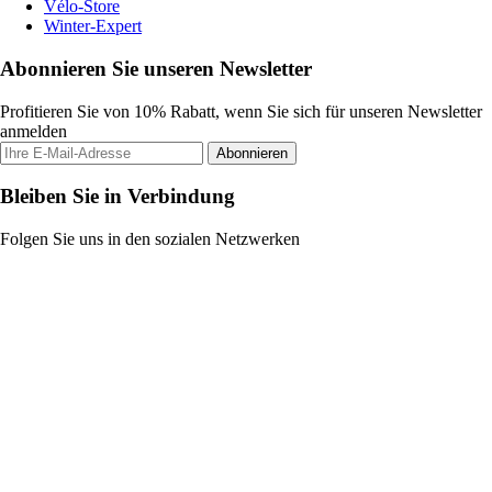
Vélo-Store
Winter-Expert
Abonnieren Sie unseren Newsletter
Profitieren Sie von 10% Rabatt, wenn Sie sich für unseren Newsletter
anmelden
Abonnieren
Bleiben Sie in Verbindung
Folgen Sie uns in den sozialen Netzwerken