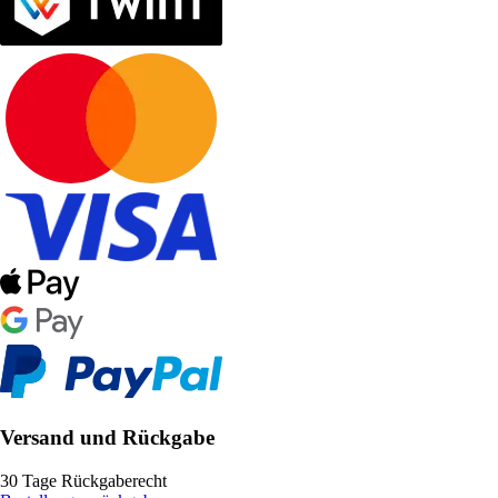
Versand und Rückgabe
30 Tage Rückgaberecht