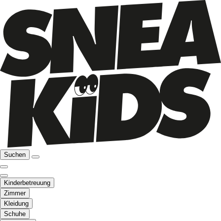
Suchen
Kinderbetreuung
Zimmer
Kleidung
Schuhe