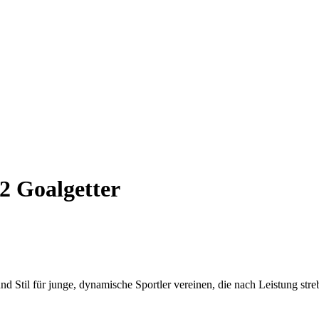
2 Goalgetter
 Stil für junge, dynamische Sportler vereinen, die nach Leistung stre