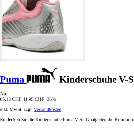
Puma
Kinderschuhe V-S
Ab
65,13 CHF
41,95 CHF
-36%
inkl. MwSt. zzgl.
Versandkosten
Entdecken Sie die Kinderschuhe Puma V-S2 Goalgetter, die Komfort und