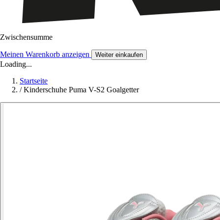
Zwischensumme
Meinen Warenkorb anzeigen
Weiter einkaufen
Loading...
Startseite
/
Kinderschuhe Puma V-S2 Goalgetter