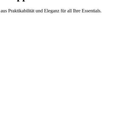
 Praktikabilität und Eleganz für all Ihre Essentials.