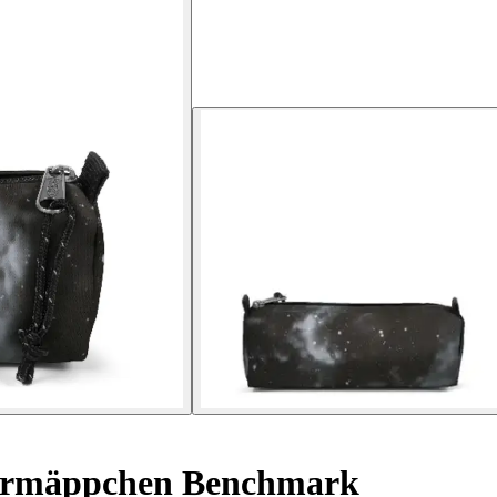
rmäppchen Benchmark