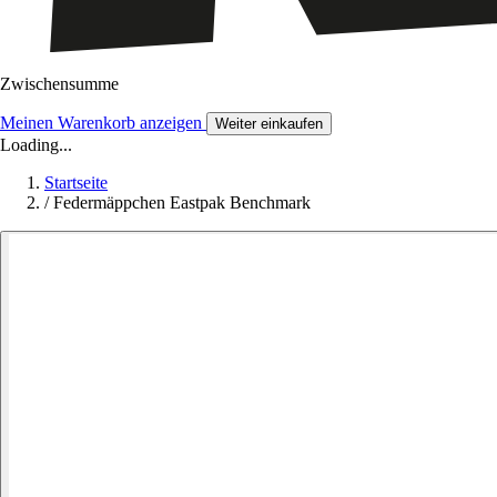
Zwischensumme
Meinen Warenkorb anzeigen
Weiter einkaufen
Loading...
Startseite
/
Federmäppchen Eastpak Benchmark