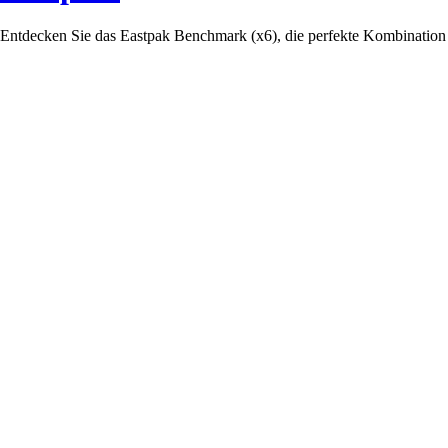
Entdecken Sie das Eastpak Benchmark (x6), die perfekte Kombination aus