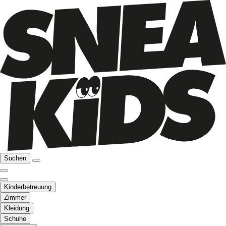
Suchen
Kinderbetreuung
Zimmer
Kleidung
Schuhe