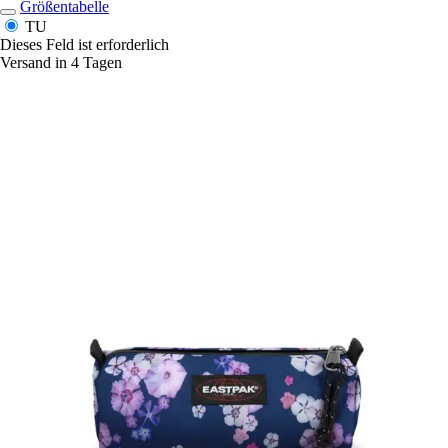
Größentabelle
TU
Dieses Feld ist erforderlich
Versand in 4 Tagen