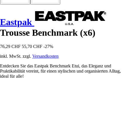
Eastpak
Trousse Benchmark (x6)
76,29 CHF
55,70 CHF
-27%
inkl. MwSt. zzgl.
Versandkosten
Entdecken Sie das Eastpak Benchmark Etui, das Eleganz und
Praktikabilität vereint, für einen stylischen und organisierten Alltag,
ideal für alle!