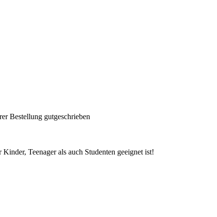
rer Bestellung gutgeschrieben
Kinder, Teenager als auch Studenten geeignet ist!