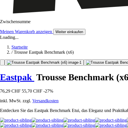
Zwischensumme
Meinen Warenkorb anzeigen
Weiter einkaufen
Loading...
Startseite
/
Trousse Eastpak Benchmark (x6)
Eastpak
Trousse Benchmark (x6
76,29 CHF
55,70 CHF
-27%
inkl. MwSt. zzgl.
Versandkosten
Entdecken Sie das Eastpak Benchmark Etui, das Eleganz und Praktikabilit