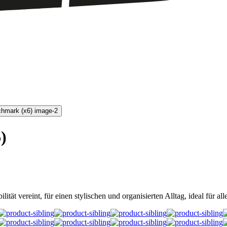
)
ät vereint, für einen stylischen und organisierten Alltag, ideal für all