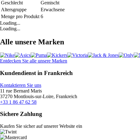
Geschlecht
Gemischt
Altersgruppe
Erwachsene
Menge pro Produkt
6
Loading...
Loading...
Alle unsere Marken
Entdecken Sie alle unsere Marken
Kundendienst in Frankreich
Kontaktieren Sie uns
11 rue Bernard Maris
37270 Montlouis-sur-Loire, Frankreich
+33 1 86 47 62 58
Sichere Zahlung
Kaufen Sie sicher auf unserer Website ein