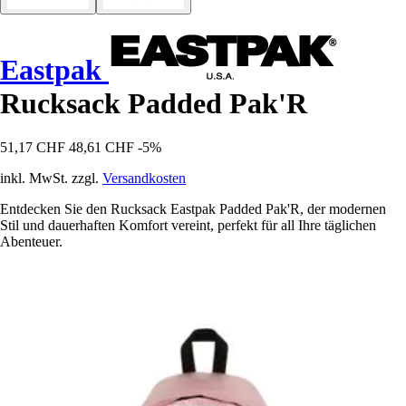
Eastpak
Rucksack Padded Pak'R
51,17 CHF
48,61 CHF
-5%
inkl. MwSt. zzgl.
Versandkosten
Entdecken Sie den Rucksack Eastpak Padded Pak'R, der modernen
Stil und dauerhaften Komfort vereint, perfekt für all Ihre täglichen
Abenteuer.