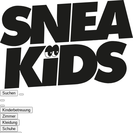
Suchen
Kinderbetreuung
Zimmer
Kleidung
Schuhe