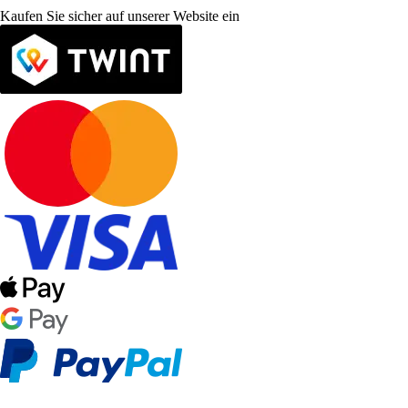
Kaufen Sie sicher auf unserer Website ein