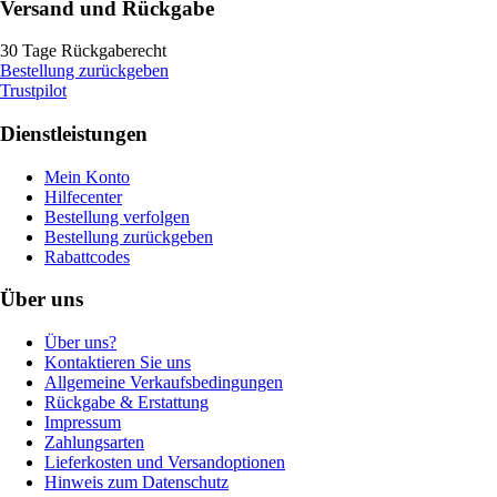
Versand und Rückgabe
30 Tage Rückgaberecht
Bestellung zurückgeben
Trustpilot
Dienstleistungen
Mein Konto
Hilfecenter
Bestellung verfolgen
Bestellung zurückgeben
Rabattcodes
Über uns
Über uns?
Kontaktieren Sie uns
Allgemeine Verkaufsbedingungen
Rückgabe & Erstattung
Impressum
Zahlungsarten
Lieferkosten und Versandoptionen
Hinweis zum Datenschutz