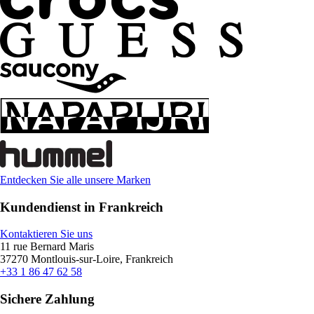
Entdecken Sie alle unsere Marken
Kundendienst in Frankreich
Kontaktieren Sie uns
11 rue Bernard Maris
37270 Montlouis-sur-Loire, Frankreich
+33 1 86 47 62 58
Sichere Zahlung