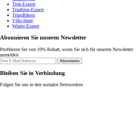
Trek-Expert
Triathlon-Expert
TripnBikers
Vélo-Store
Winter-Expert
Abonnieren Sie unseren Newsletter
Profitieren Sie von 10% Rabatt, wenn Sie sich für unseren Newsletter
anmelden
Abonnieren
Bleiben Sie in Verbindung
Folgen Sie uns in den sozialen Netzwerken