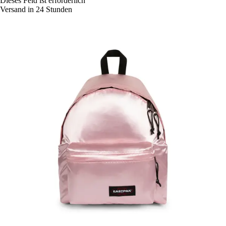
Dieses Feld ist erforderlich
Versand in 24 Stunden