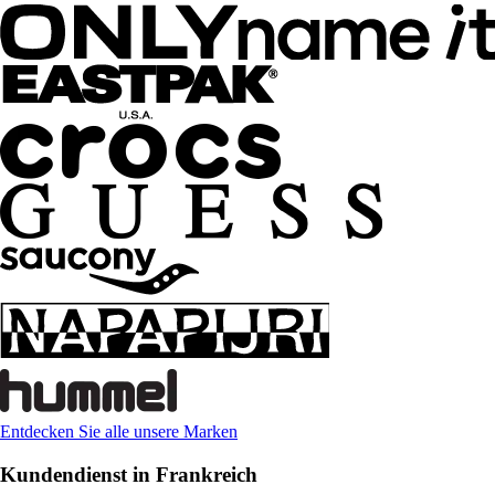
Entdecken Sie alle unsere Marken
Kundendienst in Frankreich