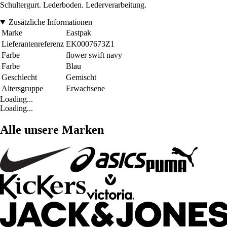
Schultergurt. Lederboden. Lederverarbeitung.
Zusätzliche Informationen
Marke
Eastpak
Lieferantenreferenz
EK0007673Z1
Farbe
flower swift navy
Farbe
Blau
Geschlecht
Gemischt
Altersgruppe
Erwachsene
Loading...
Loading...
Alle unsere Marken