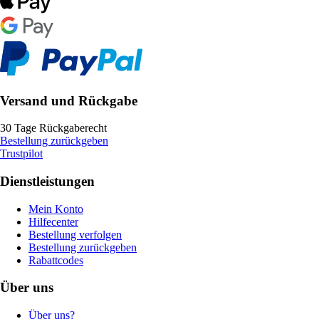
Versand und Rückgabe
30 Tage Rückgaberecht
Bestellung zurückgeben
Trustpilot
Dienstleistungen
Mein Konto
Hilfecenter
Bestellung verfolgen
Bestellung zurückgeben
Rabattcodes
Über uns
Über uns?