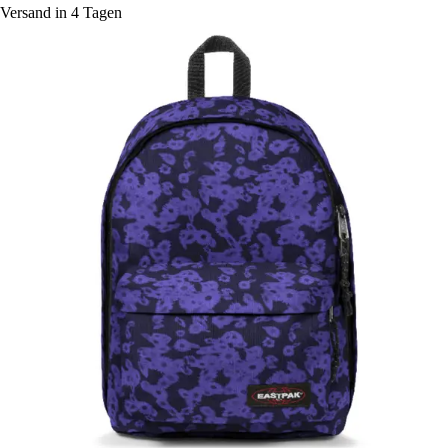
Versand in 4 Tagen