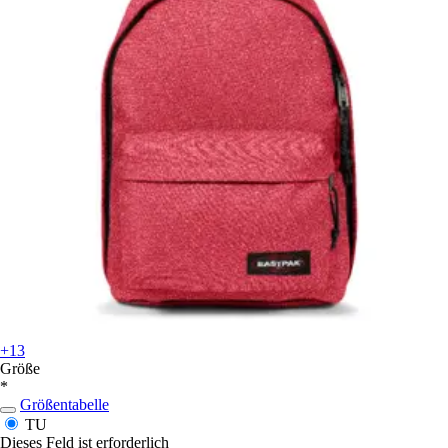
+13
Größe
*
Größentabelle
TU
Dieses Feld ist erforderlich