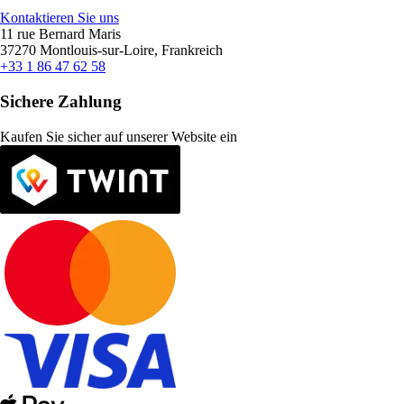
Kontaktieren Sie uns
11 rue Bernard Maris
37270 Montlouis-sur-Loire, Frankreich
+33 1 86 47 62 58
Sichere Zahlung
Kaufen Sie sicher auf unserer Website ein