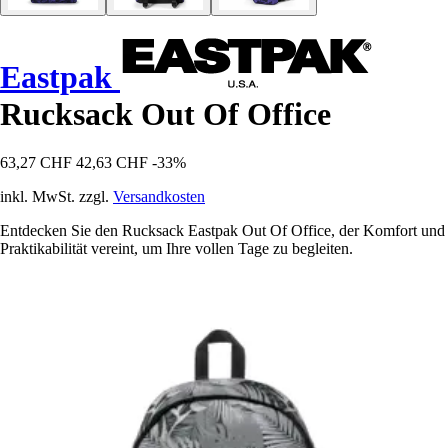
Eastpak
Rucksack Out Of Office
63,27 CHF
42,63 CHF
-33%
inkl. MwSt. zzgl.
Versandkosten
Entdecken Sie den Rucksack Eastpak Out Of Office, der Komfort und
Praktikabilität vereint, um Ihre vollen Tage zu begleiten.