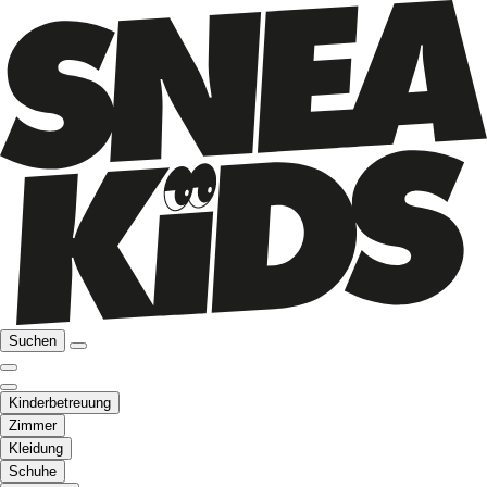
Suchen
Kinderbetreuung
Zimmer
Kleidung
Schuhe