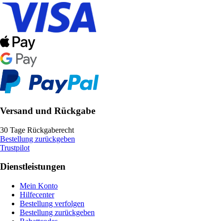
Versand und Rückgabe
30 Tage Rückgaberecht
Bestellung zurückgeben
Trustpilot
Dienstleistungen
Mein Konto
Hilfecenter
Bestellung verfolgen
Bestellung zurückgeben