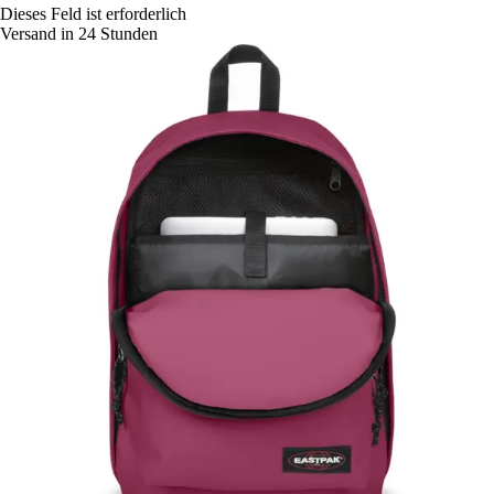
Dieses Feld ist erforderlich
Versand in 24 Stunden