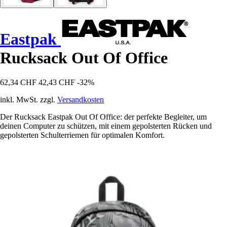
Eastpak
Rucksack Out Of Office
62,34 CHF
42,43 CHF
-32%
inkl. MwSt. zzgl.
Versandkosten
Der Rucksack Eastpak Out Of Office: der perfekte Begleiter, um
deinen Computer zu schützen, mit einem gepolsterten Rücken und
gepolsterten Schulterriemen für optimalen Komfort.