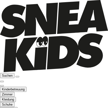
Suchen
Kinderbetreuung
Zimmer
Kleidung
Schuhe