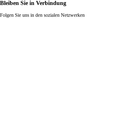
Bleiben Sie in Verbindung
Folgen Sie uns in den sozialen Netzwerken