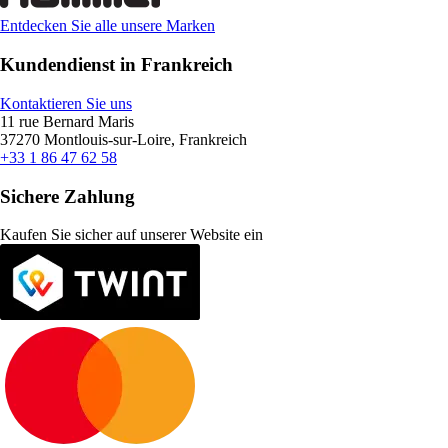
Entdecken Sie alle unsere Marken
Kundendienst in Frankreich
Kontaktieren Sie uns
11 rue Bernard Maris
37270 Montlouis-sur-Loire, Frankreich
+33 1 86 47 62 58
Sichere Zahlung
Kaufen Sie sicher auf unserer Website ein