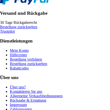
Versand und Rückgabe
30 Tage Rückgaberecht
Bestellung zurückgeben
Trustpilot
Dienstleistungen
Mein Konto
Hilfecenter
Bestellung verfolgen
Bestellung zurückgeben
Rabattcodes
Über uns
Über uns?
Kontaktieren Sie uns
Allgemeine Verkaufsbedingungen
Rückgabe & Erstattung
Impressum
Zahlungsarten