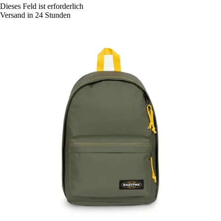
Dieses Feld ist erforderlich
Versand in 24 Stunden