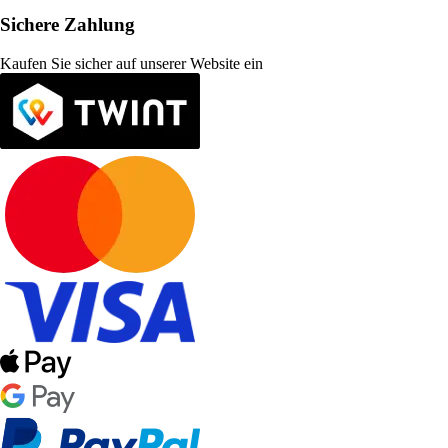
Sichere Zahlung
Kaufen Sie sicher auf unserer Website ein