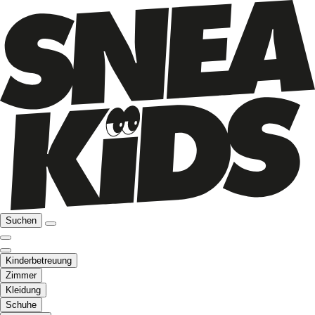
Suchen
Kinderbetreuung
Zimmer
Kleidung
Schuhe