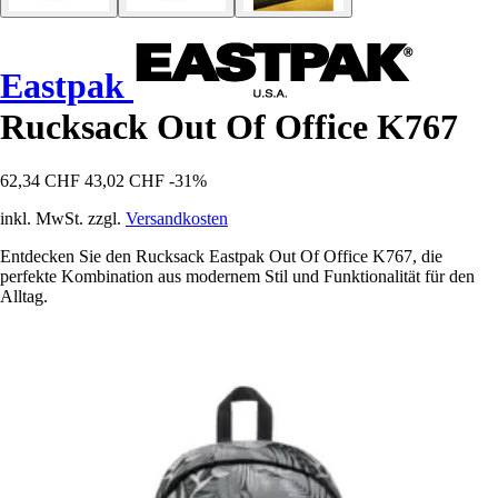
Eastpak
Rucksack Out Of Office K767
62,34 CHF
43,02 CHF
-31%
inkl. MwSt. zzgl.
Versandkosten
Entdecken Sie den Rucksack Eastpak Out Of Office K767, die
perfekte Kombination aus modernem Stil und Funktionalität für den
Alltag.