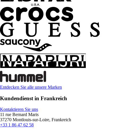
Entdecken Sie alle unsere Marken
Kundendienst in Frankreich
Kontaktieren Sie uns
11 rue Bernard Maris
37270 Montlouis-sur-Loire, Frankreich
+33 1 86 47 62 58