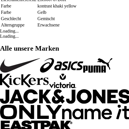
Farbe
kontrast khaki yellow
Farbe
Gelb
Geschlecht
Gemischt
Altersgruppe
Erwachsene
Loading...
Loading...
Alle unsere Marken