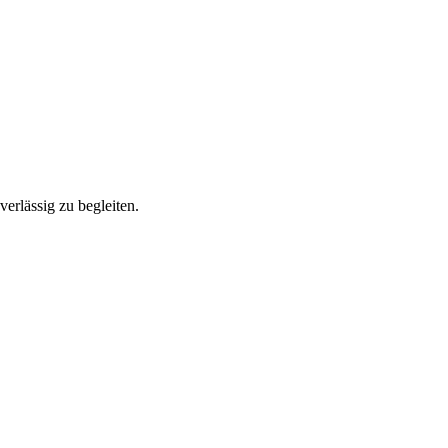
verlässig zu begleiten.