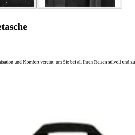
tasche
sation und Komfort vereint, um Sie bei all Ihren Reisen stilvoll und zu