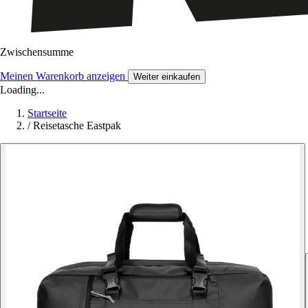
Zwischensumme
Meinen Warenkorb anzeigen
Weiter einkaufen
Loading...
Startseite
/
Reisetasche Eastpak