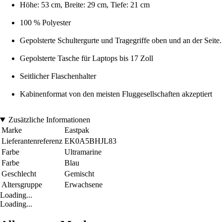
Höhe: 53 cm, Breite: 29 cm, Tiefe: 21 cm
100 % Polyester
Gepolsterte Schultergurte und Tragegriffe oben und an der Seite.
Gepolsterte Tasche für Laptops bis 17 Zoll
Seitlicher Flaschenhalter
Kabinenformat von den meisten Fluggesellschaften akzeptiert
Zusätzliche Informationen
Marke
Eastpak
Lieferantenreferenz
EK0A5BHJL83
Farbe
Ultramarine
Farbe
Blau
Geschlecht
Gemischt
Altersgruppe
Erwachsene
Loading...
Loading...