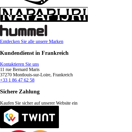
Entdecken Sie alle unsere Marken
Kundendienst in Frankreich
Kontaktieren Sie uns
11 rue Bernard Maris
37270 Montlouis-sur-Loire, Frankreich
+33 1 86 47 62 58
Sichere Zahlung
Kaufen Sie sicher auf unserer Website ein