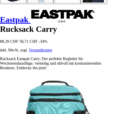
Eastpak
Rucksack Carry
88,39 CHF
58,71 CHF
-34%
inkl. MwSt. zzgl.
Versandkosten
Rucksack Eastpak Carry: Der perfekte Begleiter für
Wochenendausflüge, vielseitig und stilvoll mit kontrastierenden
Besätzen. Entdecke ihn jetzt!