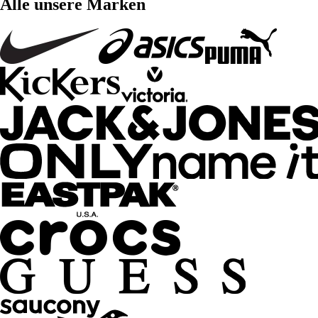
Alle unsere Marken