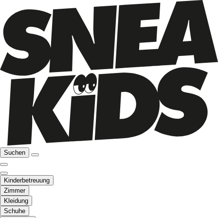
Suchen
Kinderbetreuung
Zimmer
Kleidung
Schuhe