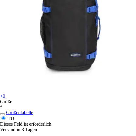
+0
Größe
*
Größentabelle
TU
Dieses Feld ist erforderlich
Versand in 3 Tagen