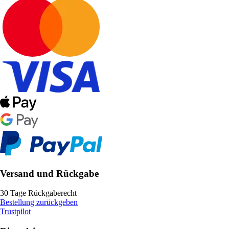
Versand und Rückgabe
30 Tage Rückgaberecht
Bestellung zurückgeben
Trustpilot