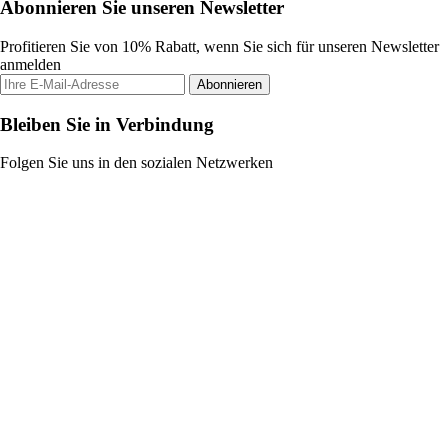
Abonnieren Sie unseren Newsletter
Profitieren Sie von 10% Rabatt, wenn Sie sich für unseren Newsletter
anmelden
Abonnieren
Bleiben Sie in Verbindung
Folgen Sie uns in den sozialen Netzwerken