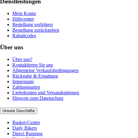
Dienstleistungen
Mein Konto
Hilfecenter
Bestellung verfolgen
Bestellung zurückgeben
Rabattcodes
Über uns
Über uns?
Kontaktieren Sie uns
Allgemeine Verkaufsbedingungen
Rückgabe & Erstattung
Impressum
Zahlungsarten
Lieferkosten und Versandoptionen
Hinweis zum Datenschutz
Unsere Geschäfte
Basket-Center
Daily Bikers
Direct Running