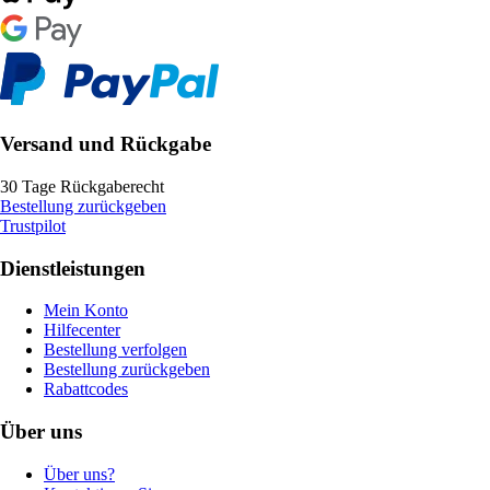
Versand und Rückgabe
30 Tage Rückgaberecht
Bestellung zurückgeben
Trustpilot
Dienstleistungen
Mein Konto
Hilfecenter
Bestellung verfolgen
Bestellung zurückgeben
Rabattcodes
Über uns
Über uns?