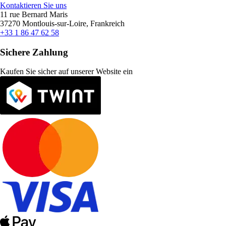
Kontaktieren Sie uns
11 rue Bernard Maris
37270 Montlouis-sur-Loire, Frankreich
+33 1 86 47 62 58
Sichere Zahlung
Kaufen Sie sicher auf unserer Website ein