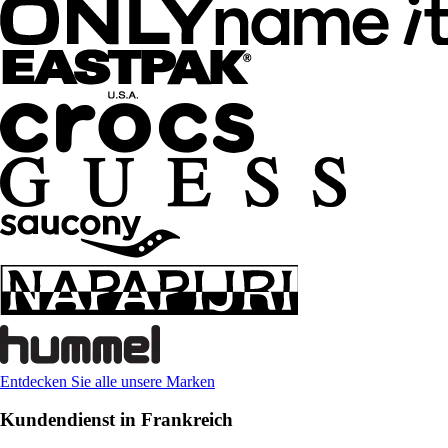
Entdecken Sie alle unsere Marken
Kundendienst in Frankreich