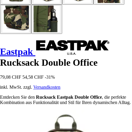
Eastpak
Rucksack Double Office
79,08 CHF
54,58 CHF
-31%
inkl. MwSt. zzgl.
Versandkosten
Entdecken Sie den
Rucksack Eastpak Double Office
, die perfekte
Kombination aus Funktionalität und Stil für Ihren dynamischen Alltag.