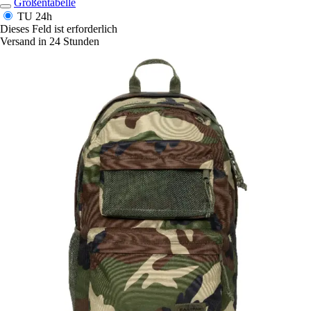
Größentabelle
TU
24h
Dieses Feld ist erforderlich
Versand in 24 Stunden