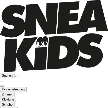
Suchen
Kinderbetreuung
Zimmer
Kleidung
Schuhe