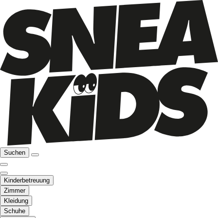
Suchen
Kinderbetreuung
Zimmer
Kleidung
Schuhe