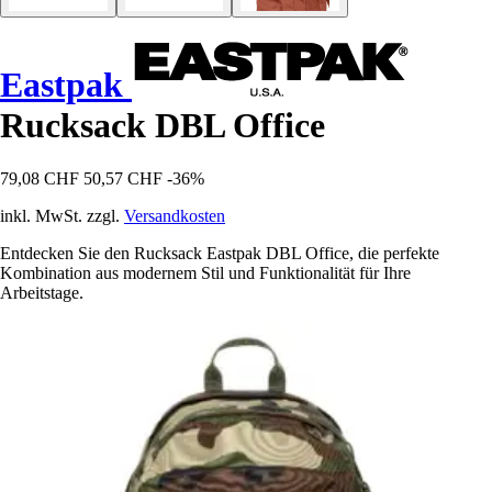
Eastpak
Rucksack DBL Office
79,08 CHF
50,57 CHF
-36%
inkl. MwSt. zzgl.
Versandkosten
Entdecken Sie den Rucksack Eastpak DBL Office, die perfekte
Kombination aus modernem Stil und Funktionalität für Ihre
Arbeitstage.