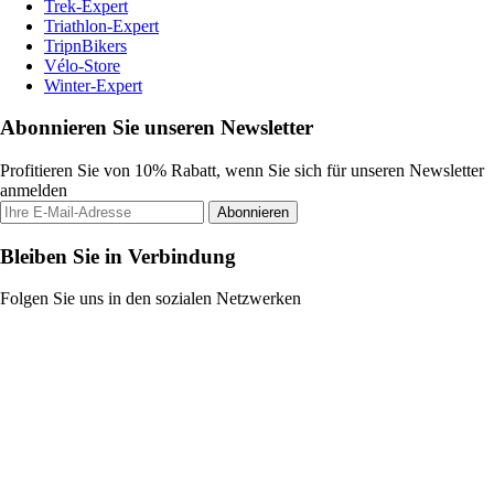
Trek-Expert
Triathlon-Expert
TripnBikers
Vélo-Store
Winter-Expert
Abonnieren Sie unseren Newsletter
Profitieren Sie von 10% Rabatt, wenn Sie sich für unseren Newsletter
anmelden
Abonnieren
Bleiben Sie in Verbindung
Folgen Sie uns in den sozialen Netzwerken