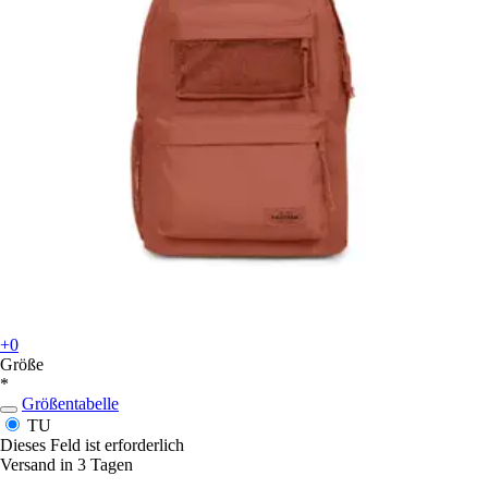
+0
Größe
*
Größentabelle
TU
Dieses Feld ist erforderlich
Versand in 3 Tagen