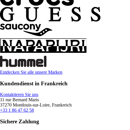
Entdecken Sie alle unsere Marken
Kundendienst in Frankreich
Kontaktieren Sie uns
11 rue Bernard Maris
37270 Montlouis-sur-Loire, Frankreich
+33 1 86 47 62 58
Sichere Zahlung