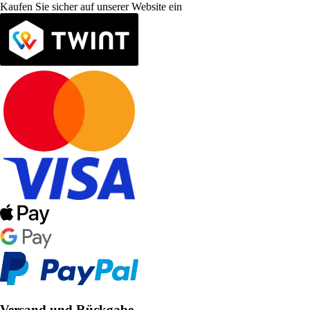
Kaufen Sie sicher auf unserer Website ein
Versand und Rückgabe