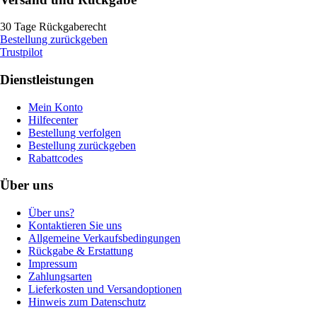
30 Tage Rückgaberecht
Bestellung zurückgeben
Trustpilot
Dienstleistungen
Mein Konto
Hilfecenter
Bestellung verfolgen
Bestellung zurückgeben
Rabattcodes
Über uns
Über uns?
Kontaktieren Sie uns
Allgemeine Verkaufsbedingungen
Rückgabe & Erstattung
Impressum
Zahlungsarten
Lieferkosten und Versandoptionen
Hinweis zum Datenschutz