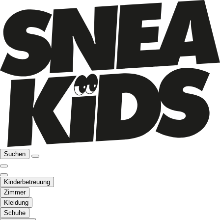
Suchen
Kinderbetreuung
Zimmer
Kleidung
Schuhe