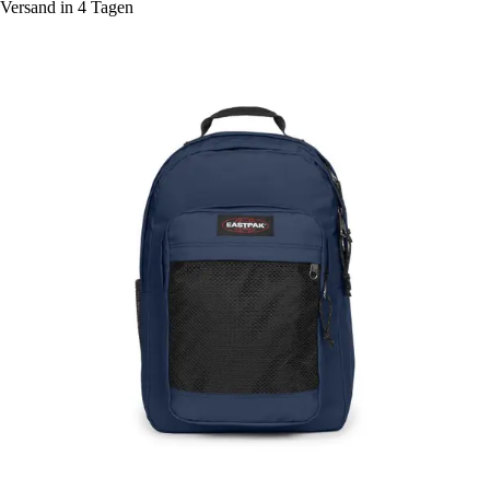
Versand in 4 Tagen