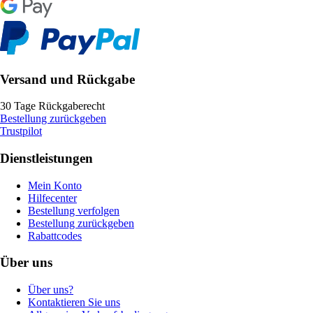
Versand und Rückgabe
30 Tage Rückgaberecht
Bestellung zurückgeben
Trustpilot
Dienstleistungen
Mein Konto
Hilfecenter
Bestellung verfolgen
Bestellung zurückgeben
Rabattcodes
Über uns
Über uns?
Kontaktieren Sie uns