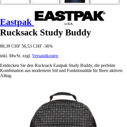
Eastpak
Rucksack Study Buddy
88,39 CHF
56,53 CHF
-36%
inkl. MwSt. zzgl.
Versandkosten
Entdecken Sie den Rucksack Eastpak Study Buddy, die perfekte
Kombination aus modernem Stil und Funktionalität für Ihren aktiven
Alltag.