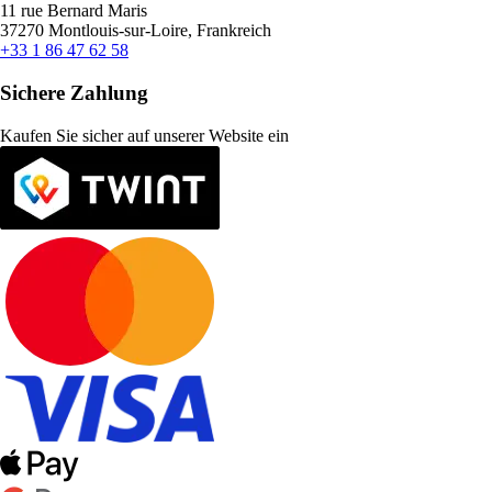
11 rue Bernard Maris
37270 Montlouis-sur-Loire, Frankreich
+33 1 86 47 62 58
Sichere Zahlung
Kaufen Sie sicher auf unserer Website ein