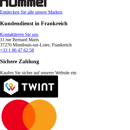
Entdecken Sie alle unsere Marken
Kundendienst in Frankreich
Kontaktieren Sie uns
11 rue Bernard Maris
37270 Montlouis-sur-Loire, Frankreich
+33 1 86 47 62 58
Sichere Zahlung
Kaufen Sie sicher auf unserer Website ein