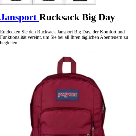
Jansport
Rucksack Big Day
Entdecken Sie den Rucksack Jansport Big Day, der Komfort und
Funktionalität vereint, um Sie bei all Ihren täglichen Abenteuern zu
begleiten.