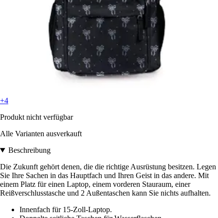
+4
Produkt nicht verfügbar
Alle Varianten ausverkauft
Beschreibung
Die Zukunft gehört denen, die die richtige Ausrüstung besitzen. Legen
Sie Ihre Sachen in das Hauptfach und Ihren Geist in das andere. Mit
einem Platz für einen Laptop, einem vorderen Stauraum, einer
Reißverschlusstasche und 2 Außentaschen kann Sie nichts aufhalten.
Innenfach für 15-Zoll-Laptop.