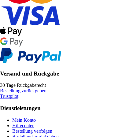
Versand und Rückgabe
30 Tage Rückgaberecht
Bestellung zurückgeben
Trustpilot
Dienstleistungen
Mein Konto
Hilfecenter
Bestellung verfolgen
Bestellung zurückgeben