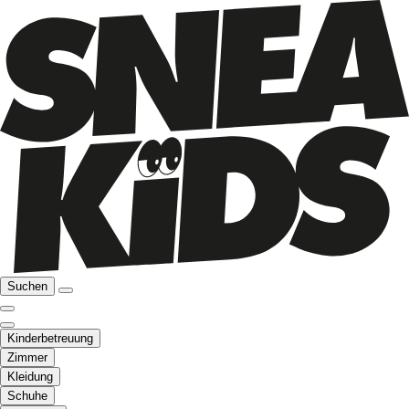
Suchen
Kinderbetreuung
Zimmer
Kleidung
Schuhe