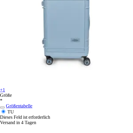
+1
Größe
*
Größentabelle
TU
Dieses Feld ist erforderlich
Versand in 4 Tagen