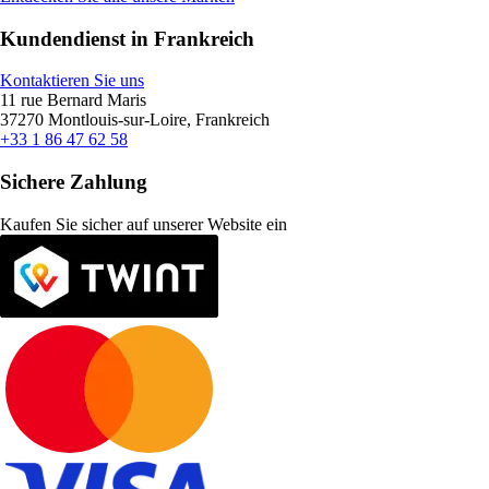
Kundendienst in Frankreich
Kontaktieren Sie uns
11 rue Bernard Maris
37270 Montlouis-sur-Loire, Frankreich
+33 1 86 47 62 58
Sichere Zahlung
Kaufen Sie sicher auf unserer Website ein