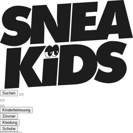
Suchen
Kinderbetreuung
Zimmer
Kleidung
Schuhe