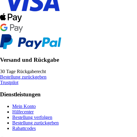
Versand und Rückgabe
30 Tage Rückgaberecht
Bestellung zurückgeben
Trustpilot
Dienstleistungen
Mein Konto
Hilfecenter
Bestellung verfolgen
Bestellung zurückgeben
Rabattcodes