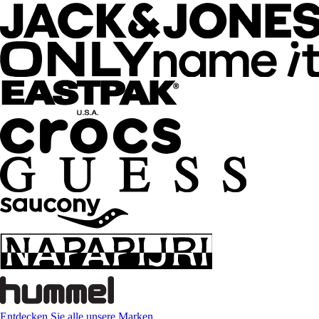
Entdecken Sie alle unsere Marken