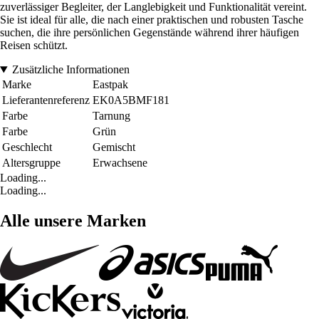
zuverlässiger Begleiter, der Langlebigkeit und Funktionalität vereint.
Sie ist ideal für alle, die nach einer praktischen und robusten Tasche
suchen, die ihre persönlichen Gegenstände während ihrer häufigen
Reisen schützt.
Zusätzliche Informationen
Marke
Eastpak
Lieferantenreferenz
EK0A5BMF181
Farbe
Tarnung
Farbe
Grün
Geschlecht
Gemischt
Altersgruppe
Erwachsene
Loading...
Loading...
Alle unsere Marken