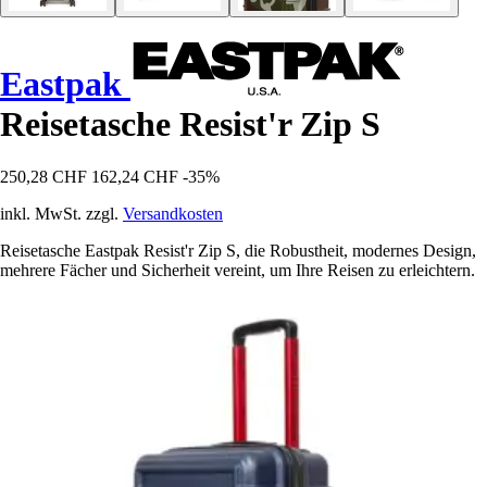
Eastpak
Reisetasche Resist'r Zip S
250,28 CHF
162,24 CHF
-35%
inkl. MwSt. zzgl.
Versandkosten
Reisetasche Eastpak Resist'r Zip S, die Robustheit, modernes Design,
mehrere Fächer und Sicherheit vereint, um Ihre Reisen zu erleichtern.