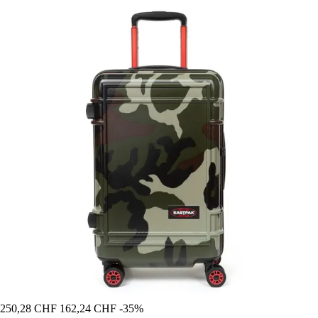
250,28 CHF
162,24 CHF
-35%