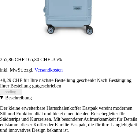
255,86 CHF
165,80 CHF
-35%
inkl. MwSt. zzgl.
Versandkosten
+8,29 CHF
für Ihre nächste Bestellung geschenkt
Nach Bestätigung
Ihrer Bestellung gutgeschrieben
Loading...
Beschreibung
Der kleine erweiterbare Hartschalenkoffer Eastpak vereint modernen
Stil und Funktionalität und bietet einen idealen Reisebegleiter für
Städtetrips und Kurzreisen. Mit besonderer Aufmerksamkeit für Details
entstammt dieser Koffer der Familie Eastpak, die für ihre Langlebigkeit
und innovatives Design bekannt ist.