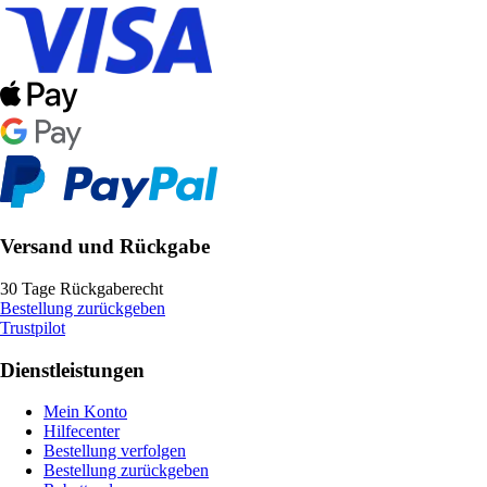
Versand und Rückgabe
30 Tage Rückgaberecht
Bestellung zurückgeben
Trustpilot
Dienstleistungen
Mein Konto
Hilfecenter
Bestellung verfolgen
Bestellung zurückgeben