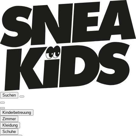
Suchen
Kinderbetreuung
Zimmer
Kleidung
Schuhe