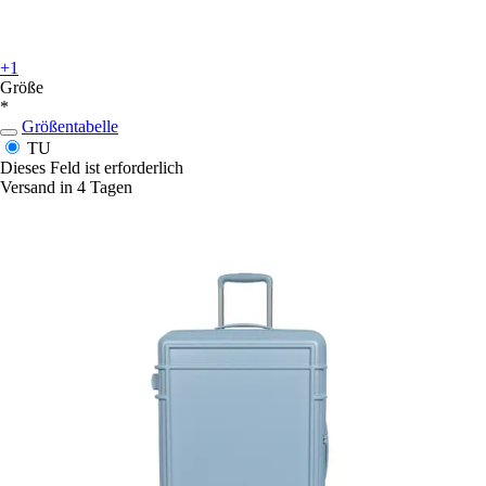
+1
Größe
*
Größentabelle
TU
Dieses Feld ist erforderlich
Versand in 4 Tagen