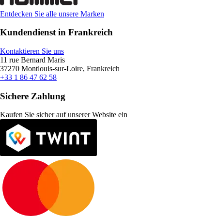
Entdecken Sie alle unsere Marken
Kundendienst in Frankreich
Kontaktieren Sie uns
11 rue Bernard Maris
37270 Montlouis-sur-Loire, Frankreich
+33 1 86 47 62 58
Sichere Zahlung
Kaufen Sie sicher auf unserer Website ein