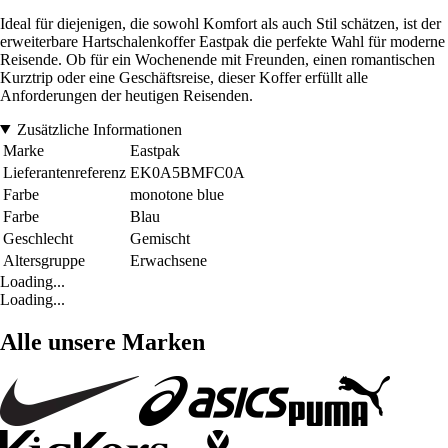
Ideal für diejenigen, die sowohl Komfort als auch Stil schätzen, ist der
erweiterbare Hartschalenkoffer Eastpak die perfekte Wahl für moderne
Reisende. Ob für ein Wochenende mit Freunden, einen romantischen
Kurztrip oder eine Geschäftsreise, dieser Koffer erfüllt alle
Anforderungen der heutigen Reisenden.
Zusätzliche Informationen
Marke
Eastpak
Lieferantenreferenz
EK0A5BMFC0A
Farbe
monotone blue
Farbe
Blau
Geschlecht
Gemischt
Altersgruppe
Erwachsene
Loading...
Loading...
Alle unsere Marken