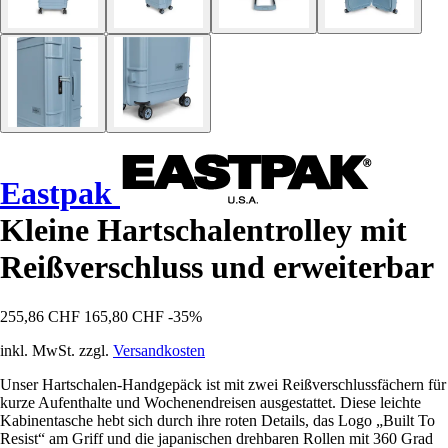
Eastpak
Kleine Hartschalentrolley mit
Reißverschluss und erweiterbar
255,86 CHF
165,80 CHF
-35%
inkl. MwSt. zzgl.
Versandkosten
Unser Hartschalen-Handgepäck ist mit zwei Reißverschlussfächern für
kurze Aufenthalte und Wochenendreisen ausgestattet. Diese leichte
Kabinentasche hebt sich durch ihre roten Details, das Logo „Built To
Resist“ am Griff und die japanischen drehbaren Rollen mit 360 Grad