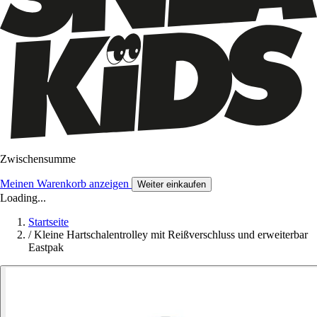
Zwischensumme
Meinen Warenkorb anzeigen
Weiter einkaufen
Loading...
Startseite
/
Kleine Hartschalentrolley mit Reißverschluss und erweiterbar
Eastpak