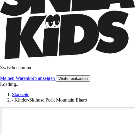
Zwischensumme
Meinen Warenkorb anzeigen
Weiter einkaufen
Loading...
Startseite
/
Kinder-Skihose Peak Mountain Eltaro