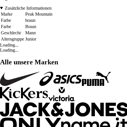
Zusätzliche Informationen
Marke
Peak Mountain
Farbe
braun
Farbe
Braun
Geschlecht
Mann
Altersgruppe
Junior
Loading...
Loading...
Alle unsere Marken