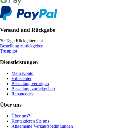
Versand und Rückgabe
30 Tage Rückgaberecht
Bestellung zurückgeben
Trustpilot
Dienstleistungen
Mein Konto
Hilfecenter
Bestellung verfolgen
Bestellung zurückgeben
Rabattcodes
Über uns
Über uns?
Kontaktieren Sie uns
Allgemeine Verkaufsbedingungen