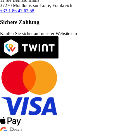
11 rue Bernard Maris
37270 Montlouis-sur-Loire, Frankreich
+33 1 86 47 62 58
Sichere Zahlung
Kaufen Sie sicher auf unserer Website ein