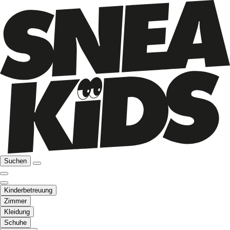
Suchen
Kinderbetreuung
Zimmer
Kleidung
Schuhe