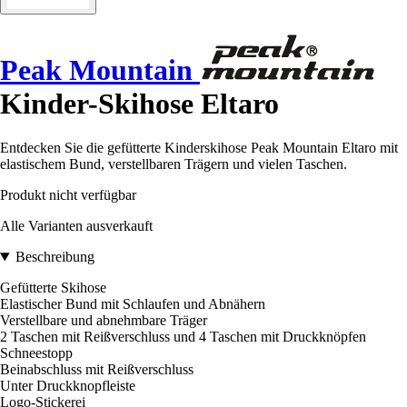
Peak Mountain
Kinder-Skihose Eltaro
Entdecken Sie die gefütterte Kinderskihose Peak Mountain Eltaro mit
elastischem Bund, verstellbaren Trägern und vielen Taschen.
Produkt nicht verfügbar
Alle Varianten ausverkauft
Beschreibung
Gefütterte Skihose
Elastischer Bund mit Schlaufen und Abnähern
Verstellbare und abnehmbare Träger
2 Taschen mit Reißverschluss und 4 Taschen mit Druckknöpfen
Schneestopp
Beinabschluss mit Reißverschluss
Unter Druckknopfleiste
Logo-Stickerei