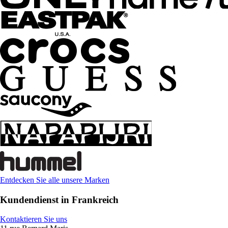
Entdecken Sie alle unsere Marken
Kundendienst in Frankreich
Kontaktieren Sie uns