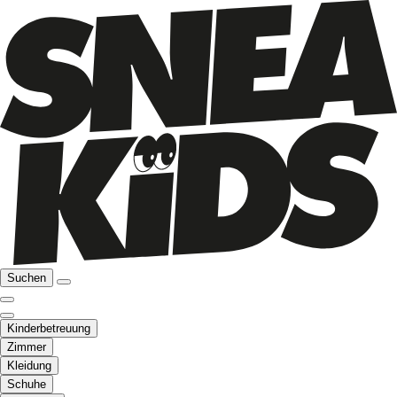
Suchen
Kinderbetreuung
Zimmer
Kleidung
Schuhe