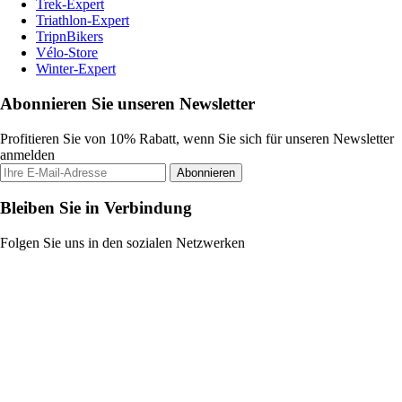
Trek-Expert
Triathlon-Expert
TripnBikers
Vélo-Store
Winter-Expert
Abonnieren Sie unseren Newsletter
Profitieren Sie von 10% Rabatt, wenn Sie sich für unseren Newsletter
anmelden
Abonnieren
Bleiben Sie in Verbindung
Folgen Sie uns in den sozialen Netzwerken