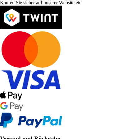
Kaufen Sie sicher auf unserer Website ein
Versand und Rückgabe