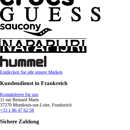
Entdecken Sie alle unsere Marken
Kundendienst in Frankreich
Kontaktieren Sie uns
11 rue Bernard Maris
37270 Montlouis-sur-Loire, Frankreich
+33 1 86 47 62 58
Sichere Zahlung