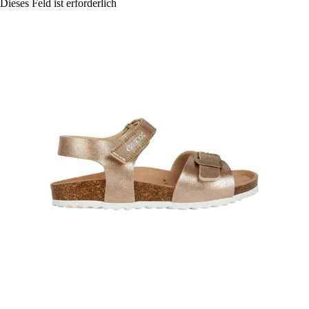
Dieses Feld ist erforderlich