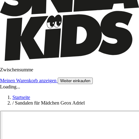
Zwischensumme
Meinen Warenkorb anzeigen
Weiter einkaufen
Loading...
Startseite
/
Sandalen für Mädchen Geox Adriel