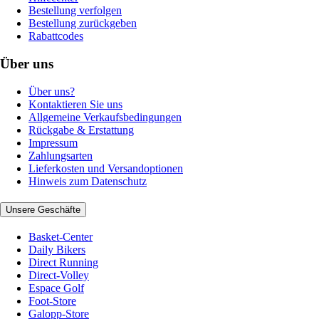
Bestellung verfolgen
Bestellung zurückgeben
Rabattcodes
Über uns
Über uns?
Kontaktieren Sie uns
Allgemeine Verkaufsbedingungen
Rückgabe & Erstattung
Impressum
Zahlungsarten
Lieferkosten und Versandoptionen
Hinweis zum Datenschutz
Unsere Geschäfte
Basket-Center
Daily Bikers
Direct Running
Direct-Volley
Espace Golf
Foot-Store
Galopp-Store