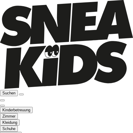
Suchen
Kinderbetreuung
Zimmer
Kleidung
Schuhe