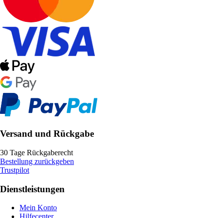
Versand und Rückgabe
30 Tage Rückgaberecht
Bestellung zurückgeben
Trustpilot
Dienstleistungen
Mein Konto
Hilfecenter