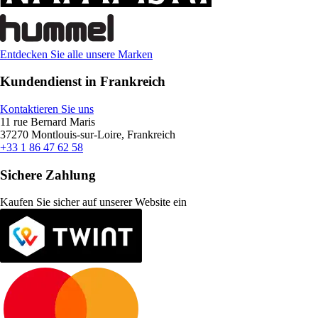
Entdecken Sie alle unsere Marken
Kundendienst in Frankreich
Kontaktieren Sie uns
11 rue Bernard Maris
37270 Montlouis-sur-Loire, Frankreich
+33 1 86 47 62 58
Sichere Zahlung
Kaufen Sie sicher auf unserer Website ein